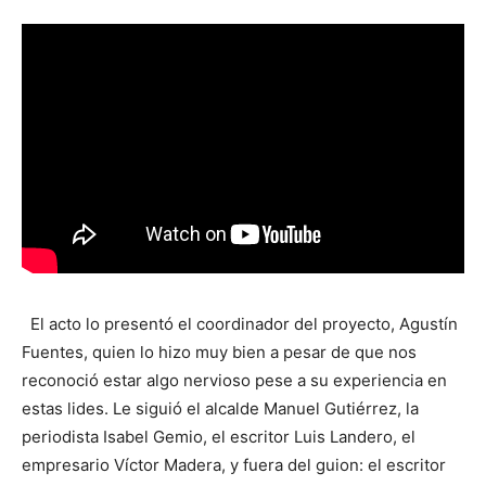
El acto lo presentó el coordinador del proyecto, Agustín
Fuentes, quien lo hizo muy bien a pesar de que nos
reconoció estar algo nervioso pese a su experiencia en
estas lides. Le siguió el alcalde Manuel Gutiérrez, la
periodista Isabel Gemio, el escritor Luis Landero, el
empresario Víctor Madera, y fuera del guion: el escritor