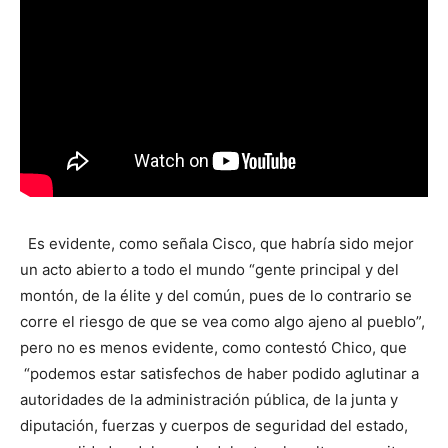
Es evidente, como señala Cisco, que habría sido mejor
un acto abierto a todo el mundo “gente principal y del
montón, de la élite y del común, pues de lo contrario se
corre el riesgo de que se vea como algo ajeno al pueblo”,
pero no es menos evidente, como contestó Chico, que
“podemos estar satisfechos de haber podido aglutinar a
autoridades de la administración pública, de la junta y
diputación, fuerzas y cuerpos de seguridad del estado,