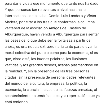
para darle vida a ese monumento que tanto nos ha dado.
Y que personas tan relevantes a nivel nacional e
internacional como Isabel Gemio, Luis Landero y Víctor
Madera, por citar a los tres que conforman la columna
vertebral de la asociación Amigos del Castillo de
Alburquerque, hayan venido a Alburquerque para sentar
las bases de lo que debe ser la fortaleza a partir de
ahora, es una noticia extraordinaria tanto para elevar la
moral colectiva del pueblo como para la economía, si es
que, claro está, las buenas palabras, las ilusiones
vertidas, y los grandes deseos, acaban plasmándose en
la realidad. Y, sin la presencia de las tres personas
citadas, sin la presencia de personalidades relevantes
del mundo de la cultura, la empresa, la política, la
economía, la ciencia, incluso de las fuerzas armadas, el
acontecimiento no tendría el eco y la repercusión que ya
está teniendo.