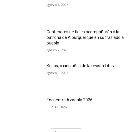
agosto 6, 2026
Centenares de fieles acompañarán a la
patrona de Alburquerque en su traslado al
pueblo
agosto 2, 2026
Besos, o cien años de la revista Litoral
agosto 1, 2026
Encuentro Azagala 2026
julio 30, 2026