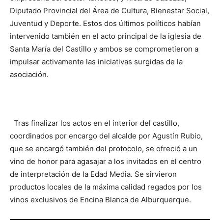
Diputado Provincial del Área de Cultura, Bienestar Social,
Juventud y Deporte. Estos dos últimos políticos habían
intervenido también en el acto principal de la iglesia de
Santa María del Castillo y ambos se comprometieron a
impulsar activamente las iniciativas surgidas de la
asociación.
Tras finalizar los actos en el interior del castillo,
coordinados por encargo del alcalde por Agustín Rubio,
que se encargó también del protocolo, se ofreció a un
vino de honor para agasajar a los invitados en el centro
de interpretación de la Edad Media. Se sirvieron
productos locales de la máxima calidad regados por los
vinos exclusivos de Encina Blanca de Alburquerque.