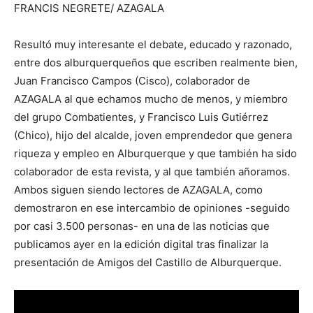
FRANCIS NEGRETE/ AZAGALA
Resultó muy interesante el debate, educado y razonado,
entre dos alburquerqueños que escriben realmente bien,
Juan Francisco Campos (Cisco), colaborador de
AZAGALA al que echamos mucho de menos, y miembro
del grupo Combatientes, y Francisco Luis Gutiérrez
(Chico), hijo del alcalde, joven emprendedor que genera
riqueza y empleo en Alburquerque y que también ha sido
colaborador de esta revista, y al que también añoramos.
Ambos siguen siendo lectores de AZAGALA, como
demostraron en ese intercambio de opiniones -seguido
por casi 3.500 personas- en una de las noticias que
publicamos ayer en la edición digital tras finalizar la
presentación de Amigos del Castillo de Alburquerque.