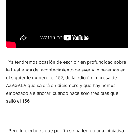
Ya tendremos ocasión de escribir en profundidad sobre
la trastienda del acontecimiento de ayer y lo haremos en
el siguiente número, el 157, de la edición impresa de
AZAGALA que saldrá en diciembre y que hay hemos
empezado a elaborar, cuando hace solo tres días que
salió el 156.
Pero lo cierto es que por fin se ha tenido una iniciativa