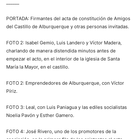
______
PORTADA: Firmantes del acta de constitución de Amigos
del Castillo de Alburquerque y otras personas invitadas.
FOTO 2: Isabel Gemio, Luis Landero y Víctor Madera,
charlando de manera distendida minutos antes de
empezar el acto, en el interior de la iglesia de Santa
María la Mayor, en el castillo.
FOTO 2: Emprendedores de Alburquerque, con Víctor
Píriz.
FOTO 3: Leal, con Luis Paniagua y las ediles socialistas
Noelia Pavón y Esther Gamero.
FOTO 4: José Rivero, uno de los promotores de la