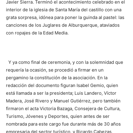
Javier Sierra. Terminó el acontecimiento celebrado en el
interior de la iglesia de Santa María del castillo con una
grata sorpresa, idónea para poner la guinda al pastel: las
canciones de los Juglares de Alburquerque, ataviados
con ropajes de la Edad Media.
Y ya como final de ceremonia, y con la solemnidad que
requería la ocasión, se procedió a firmar en un
pergamino la constitución de la asociación. En la
redacción del documento figuran Isabel Gemio, quien
está llamada a ser la presidenta; Luis Landero, Víctor
Madera, José Rivero y Manuel Gutiérrez, pero también
firmaron el acta Victoria Bazaga, Consejera de Cultura,
Turismo, Jóvenes y Deportes, quien antes de ser
nombrada para este cargo fue durante más de 30 años
empresaria del sector turístico, y Ricardo Cabezas,