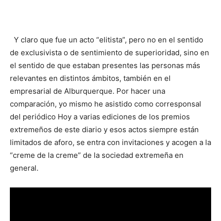
Y claro que fue un acto “elitista”, pero no en el sentido
de exclusivista o de sentimiento de superioridad, sino en
el sentido de que estaban presentes las personas más
relevantes en distintos ámbitos, también en el
empresarial de Alburquerque. Por hacer una
comparación, yo mismo he asistido como corresponsal
del periódico Hoy a varias ediciones de los premios
extremeños de este diario y esos actos siempre están
limitados de aforo, se entra con invitaciones y acogen a la
“creme de la creme” de la sociedad extremeña en
general.