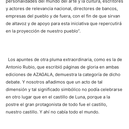
personalidades del mundo del arte y la cultura, escritores
y actores de relevancia nacional, directores de bancos,
empresas del pueblo y de fuera, con el fin de que sirvan
de altavoz y de apoyo para esta iniciativa que repercutirá
en la proyección de nuestro pueblo”.
Los apuntes de otra pluma extraordinaria, como es la de
Antonio Rubio, que escribió páginas de gloria en ambas
ediciones de AZAGALA, demuestra la categoría de dicho
debate. Y nosotros añadimos que un acto de tal
dimensión y tal significado simbólico no podía celebrarse
en otro lugar que en el castillo de Luna, porque a la
postre el gran protagonista de todo fue el castillo,
nuestro castillo. Y ahí no cabía todo el mundo.