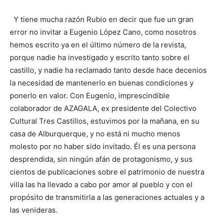
Y tiene mucha razón Rubio en decir que fue un gran
error no invitar a Eugenio López Cano, como nosotros
hemos escrito ya en el último número de la revista,
porque nadie ha investigado y escrito tanto sobre el
castillo, y nadie ha reclamado tanto desde hace decenios
la necesidad de mantenerlo en buenas condiciones y
ponerlo en valor. Con Eugenio, imprescindible
colaborador de AZAGALA, ex presidente del Colectivo
Cultural Tres Castillos, estuvimos por la mañana, en su
casa de Alburquerque, y no está ni mucho menos
molesto por no haber sido invitado. Él es una persona
desprendida, sin ningún afán de protagonismo, y sus
cientos de publicaciones sobre el patrimonio de nuestra
villa las ha llevado a cabo por amor al pueblo y con el
propósito de transmitirla a las generaciones actuales y a
las venideras.