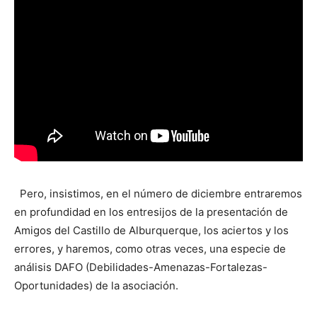
Pero, insistimos, en el número de diciembre entraremos
en profundidad en los entresijos de la presentación de
Amigos del Castillo de Alburquerque, los aciertos y los
errores, y haremos, como otras veces, una especie de
análisis DAFO (Debilidades-Amenazas-Fortalezas-
Oportunidades) de la asociación.