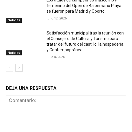
femenino del Open de Balonmano Playa
se fueron para Madrid y Oporto
julio 12, 2026
Noticias
Satisfacción municipal tras la reunión con
el Consejero de Cultura y Turismo para
tratar del futuro del castillo, la hospedería
y Contempopránea
Noticias
julio 8, 2026
DEJA UNA RESPUESTA