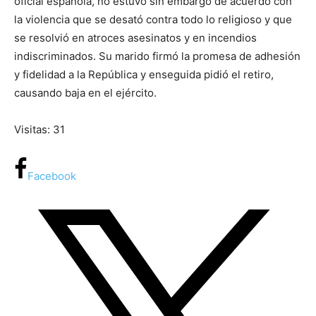
oficial española, no estuvo sin embargo de acuerdo con
la violencia que se desató contra todo lo religioso y que
se resolvió en atroces asesinatos y en incendios
indiscriminados. Su marido firmó la promesa de adhesión
y fidelidad a la República y enseguida pidió el retiro,
causando baja en el ejército.
Visitas: 31
Facebook