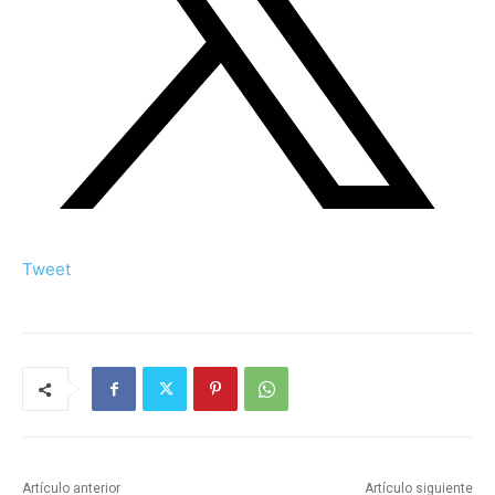
Tweet
Artículo anterior
Artículo siguiente