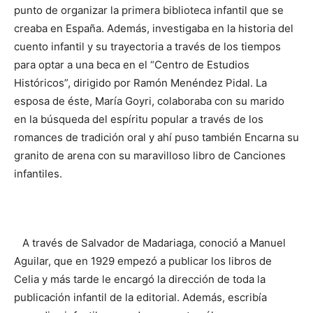
punto de organizar la primera biblioteca infantil que se
creaba en España. Además, investigaba en la historia del
cuento infantil y su trayectoria a través de los tiempos
para optar a una beca en el “Centro de Estudios
Históricos”, dirigido por Ramón Menéndez Pidal. La
esposa de éste, María Goyri, colaboraba con su marido
en la búsqueda del espíritu popular a través de los
romances de tradición oral y ahí puso también Encarna su
granito de arena con su maravilloso libro de Canciones
infantiles.
A través de Salvador de Madariaga, conoció a Manuel
Aguilar, que en 1929 empezó a publicar los libros de
Celia y más tarde le encargó la dirección de toda la
publicación infantil de la editorial. Además, escribía