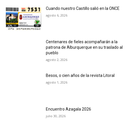
Cuando nuestro Castillo salió en la ONCE
agosto 6, 2026
Centenares de fieles acompañarán a la
patrona de Alburquerque en su traslado al
pueblo
agosto 2, 2026
Besos, o cien años de la revista Litoral
agosto 1, 2026
Encuentro Azagala 2026
julio 30, 2026