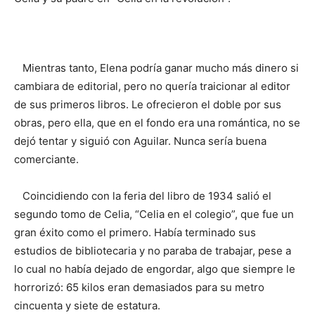
Mientras tanto, Elena podría ganar mucho más dinero si
cambiara de editorial, pero no quería traicionar al editor
de sus primeros libros. Le ofrecieron el doble por sus
obras, pero ella, que en el fondo era una romántica, no se
dejó tentar y siguió con Aguilar. Nunca sería buena
comerciante.
Coincidiendo con la feria del libro de 1934 salió el
segundo tomo de Celia, “Celia en el colegio”, que fue un
gran éxito como el primero. Había terminado sus
estudios de bibliotecaria y no paraba de trabajar, pese a
lo cual no había dejado de engordar, algo que siempre le
horrorizó: 65 kilos eran demasiados para su metro
cincuenta y siete de estatura.