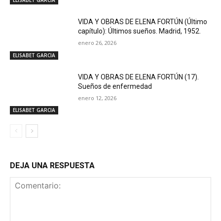
VIDA Y OBRAS DE ELENA FORTÚN (Último
capítulo): Últimos sueños. Madrid, 1952.
enero 26, 2026
ELISABET GARCIA
VIDA Y OBRAS DE ELENA FORTÚN (17).
Sueños de enfermedad
enero 12, 2026
ELISABET GARCIA
DEJA UNA RESPUESTA