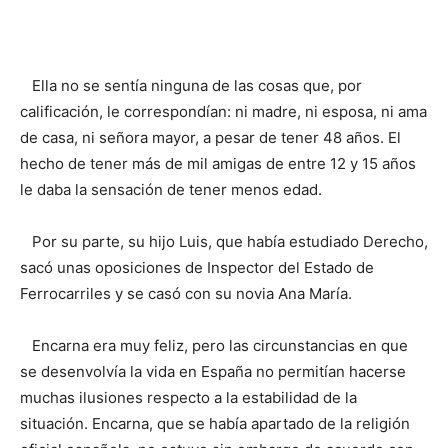
Ella no se sentía ninguna de las cosas que, por
calificación, le correspondían: ni madre, ni esposa, ni ama
de casa, ni señora mayor, a pesar de tener 48 años. El
hecho de tener más de mil amigas de entre 12 y 15 años
le daba la sensación de tener menos edad.
Por su parte, su hijo Luis, que había estudiado Derecho,
sacó unas oposiciones de Inspector del Estado de
Ferrocarriles y se casó con su novia Ana María.
Encarna era muy feliz, pero las circunstancias en que
se desenvolvía la vida en España no permitían hacerse
muchas ilusiones respecto a la estabilidad de la
situación. Encarna, que se había apartado de la religión