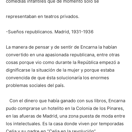
comedias infantiles que de momento sólo se
representaban en teatros privados.
-Sueños republicanos. Madrid, 1931-1936
La manera de pensar y de sentir de Encarna la habían
convertido en una apasionada republicana, entre otras
cosas porque vio como durante la República empezó a
dignificarse la situación de la mujer y porque estaba
convencida de que ésta solucionaría los enormes
problemas sociales del país.
Con el dinero que había ganado con sus libros, Encarna
pudo comprarse un hotelito en la Colonia de los Pinares,
en las afueras de Madrid, una zona puesta de moda entre
los intelectuales. Es la casa donde viven por temporadas
Celia y su padre en “Celia en la revolución”.