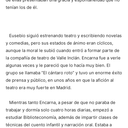
tenían los de él.
Eusebio siguió estrenando teatro y escribiendo novelas
y comedias, pero sus estados de ánimo eran cíclicos,
aunque la moral le subió cuando entró a formar parte de
la compañía de teatro de Valle Inclán. Encarna fue a verle
algunas veces y le pareció que lo hacía muy bien. El
grupo se llamaba “El cántaro roto” y tuvo un enorme éxito
de prensa y público, en unos años en que la afición al
teatro era muy fuerte en Madrid.
Mientras tanto Encarna, a pesar de que no paraba de
trabajar y dormía solo cuatro horas diarias, empezó a
estudiar Biblioteconomía, además de impartir clases de
técnicas del cuento infantil y narración oral. Estaba a