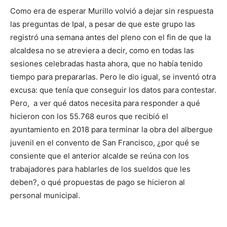
Como era de esperar Murillo volvió a dejar sin respuesta
las preguntas de Ipal, a pesar de que este grupo las
registró una semana antes del pleno con el fin de que la
alcaldesa no se atreviera a decir, como en todas las
sesiones celebradas hasta ahora, que no había tenido
tiempo para prepararlas. Pero le dio igual, se inventó otra
excusa: que tenía que conseguir los datos para contestar.
Pero, a ver qué datos necesita para responder a qué
hicieron con los 55.768 euros que recibió el
ayuntamiento en 2018 para terminar la obra del albergue
juvenil en el convento de San Francisco, ¿por qué se
consiente que el anterior alcalde se reúna con los
trabajadores para hablarles de los sueldos que les
deben?, o qué propuestas de pago se hicieron al
personal municipal.