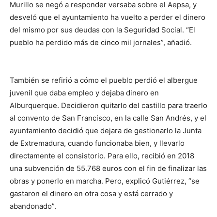
Murillo se negó a responder versaba sobre el Aepsa, y
desveló que el ayuntamiento ha vuelto a perder el dinero
del mismo por sus deudas con la Seguridad Social. “El
pueblo ha perdido más de cinco mil jornales”, añadió.
También se refirió a cómo el pueblo perdió el albergue
juvenil que daba empleo y dejaba dinero en
Alburquerque. Decidieron quitarlo del castillo para traerlo
al convento de San Francisco, en la calle San Andrés, y el
ayuntamiento decidió que dejara de gestionarlo la Junta
de Extremadura, cuando funcionaba bien, y llevarlo
directamente el consistorio. Para ello, recibió en 2018
una subvención de 55.768 euros con el fin de finalizar las
obras y ponerlo en marcha. Pero, explicó Gutiérrez, “se
gastaron el dinero en otra cosa y está cerrado y
abandonado”.