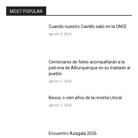
MOST POPULAR
Cuando nuestro Castillo salió en la ONCE
agosto 6, 2026
Centenares de fieles acompañarán a la
patrona de Alburquerque en su traslado al
pueblo
agosto 2, 2026
Besos, o cien años de la revista Litoral
agosto 1, 2026
Encuentro Azagala 2026