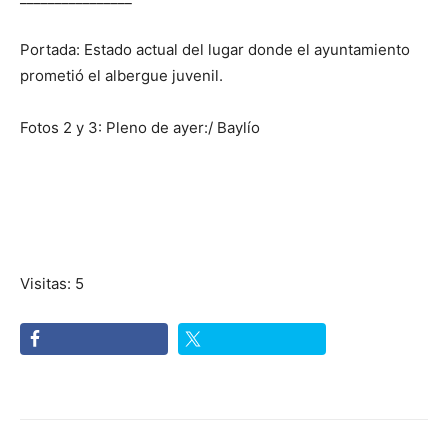
Portada: Estado actual del lugar donde el ayuntamiento
prometió el albergue juvenil.
Fotos 2 y 3: Pleno de ayer:/ Baylío
Visitas: 5