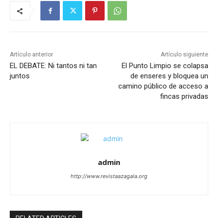
Artículo anterior
Artículo siguiente
EL DEBATE: Ni tantos ni tan
El Punto Limpio se colapsa
juntos
de enseres y bloquea un
camino público de acceso a
fincas privadas
admin
http://www.revistaazagala.org