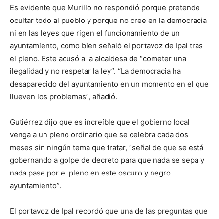
Es evidente que Murillo no respondió porque pretende
ocultar todo al pueblo y porque no cree en la democracia
ni en las leyes que rigen el funcionamiento de un
ayuntamiento, como bien señaló el portavoz de Ipal tras
el pleno. Este acusó a la alcaldesa de “cometer una
ilegalidad y no respetar la ley”. “La democracia ha
desaparecido del ayuntamiento en un momento en el que
llueven los problemas”, añadió.
Gutiérrez dijo que es increíble que el gobierno local
venga a un pleno ordinario que se celebra cada dos
meses sin ningún tema que tratar, “señal de que se está
gobernando a golpe de decreto para que nada se sepa y
nada pase por el pleno en este oscuro y negro
ayuntamiento”.
El portavoz de Ipal recordó que una de las preguntas que