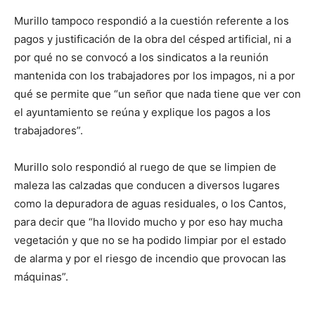
Murillo tampoco respondió a la cuestión referente a los
pagos y justificación de la obra del césped artificial, ni a
por qué no se convocó a los sindicatos a la reunión
mantenida con los trabajadores por los impagos, ni a por
qué se permite que “un señor que nada tiene que ver con
el ayuntamiento se reúna y explique los pagos a los
trabajadores”.
Murillo solo respondió al ruego de que se limpien de
maleza las calzadas que conducen a diversos lugares
como la depuradora de aguas residuales, o los Cantos,
para decir que “ha llovido mucho y por eso hay mucha
vegetación y que no se ha podido limpiar por el estado
de alarma y por el riesgo de incendio que provocan las
máquinas”.
________________