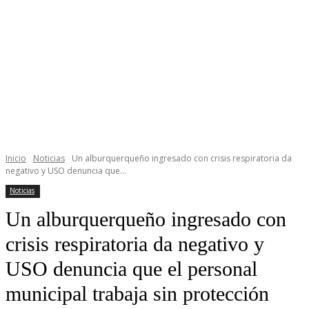
Inicio
Noticias
Un alburquerqueño ingresado con crisis respiratoria da
negativo y USO denuncia que...
Noticias
Un alburquerqueño ingresado con
crisis respiratoria da negativo y
USO denuncia que el personal
municipal trabaja sin protección