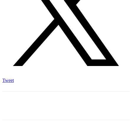
Tweet