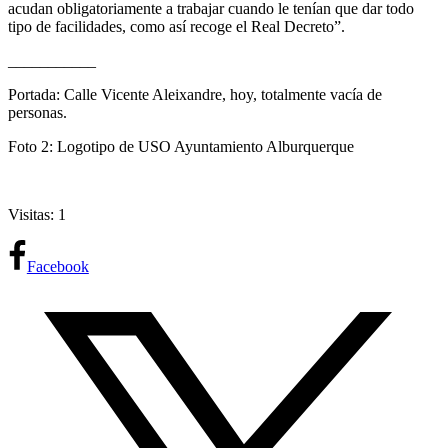
acudan obligatoriamente a trabajar cuando le tenían que dar todo
tipo de facilidades, como así recoge el Real Decreto”.
___________
Portada: Calle Vicente Aleixandre, hoy, totalmente vacía de
personas.
Foto 2: Logotipo de USO Ayuntamiento Alburquerque
Visitas: 1
Facebook