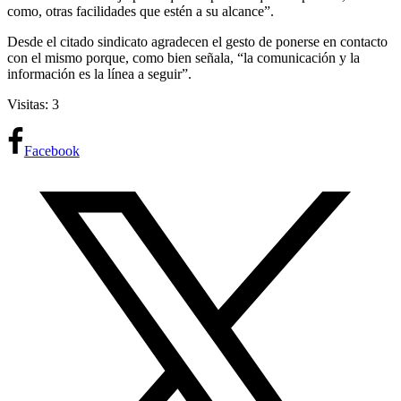
como, otras facilidades que estén a su alcance”.
Desde el citado sindicato agradecen el gesto de ponerse en contacto
con el mismo porque, como bien señala, “la comunicación y la
información es la línea a seguir”.
Visitas: 3
Facebook