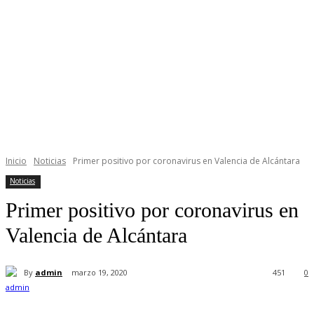
Inicio
Noticias
Primer positivo por coronavirus en Valencia de Alcántara
Noticias
Primer positivo por coronavirus en
Valencia de Alcántara
By
admin
marzo 19, 2020
451
0