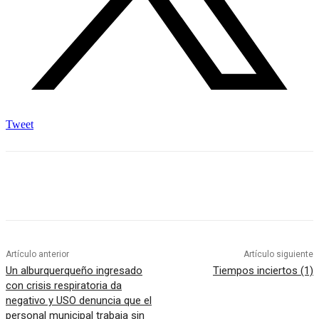
Tweet
Artículo anterior
Artículo siguiente
Un alburquerqueño ingresado
Tiempos inciertos (1)
con crisis respiratoria da
negativo y USO denuncia que el
personal municipal trabaja sin