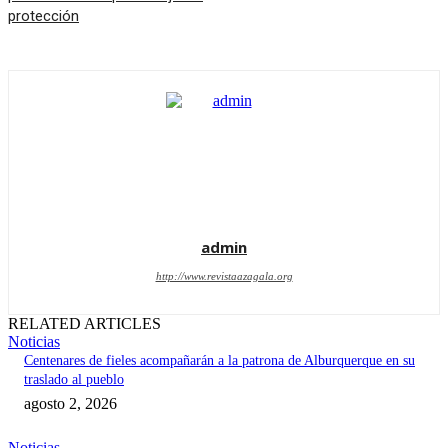
protección
admin
http://www.revistaazagala.org
RELATED ARTICLES
Noticias
Centenares de fieles acompañarán a la patrona de Alburquerque en su
traslado al pueblo
agosto 2, 2026
Noticias