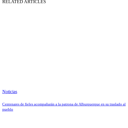
RELATED ARTICLES
Noticias
Centenares de fieles acompañarán a la patrona de Alburquerque en su traslado al
pueblo