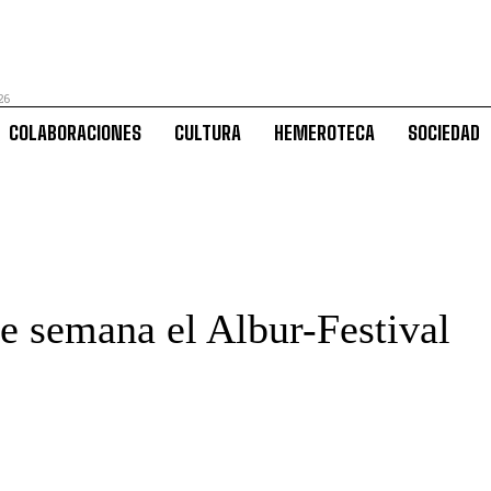
26
COLABORACIONES
CULTURA
HEMEROTECA
SOCIEDAD
de semana el Albur-Festival