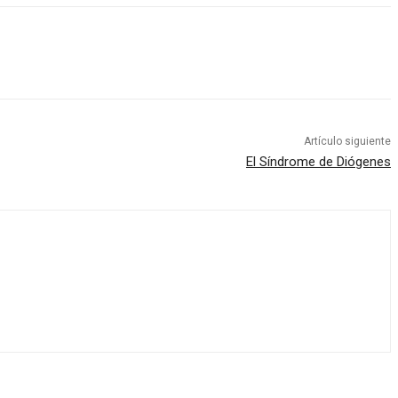
Artículo siguiente
El Síndrome de Diógenes