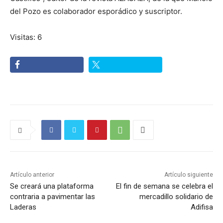
del Pozo es colaborador esporádico y suscriptor.
Visitas: 6
Artículo anterior
Artículo siguiente
Se creará una plataforma
El fin de semana se celebra el
contraria a pavimentar las
mercadillo solidario de
Laderas
Adifisa