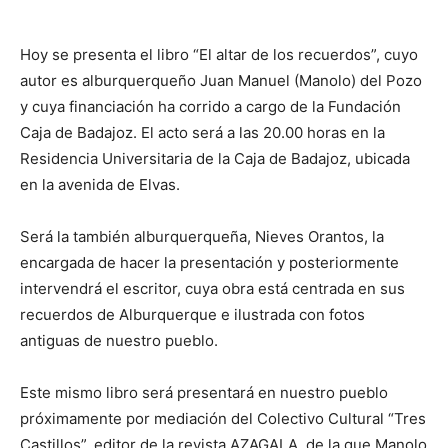
Hoy se presenta el libro “El altar de los recuerdos”, cuyo
autor es alburquerqueño Juan Manuel (Manolo) del Pozo
y cuya financiación ha corrido a cargo de la Fundación
Caja de Badajoz. El acto será a las 20.00 horas en la
Residencia Universitaria de la Caja de Badajoz, ubicada
en la avenida de Elvas.
Será la también alburquerqueña, Nieves Orantos, la
encargada de hacer la presentación y posteriormente
intervendrá el escritor, cuya obra está centrada en sus
recuerdos de Alburquerque e ilustrada con fotos
antiguas de nuestro pueblo.
Este mismo libro será presentará en nuestro pueblo
próximamente por mediación del Colectivo Cultural “Tres
Castillos”, editor de la revista AZAGALA, de la que Manolo