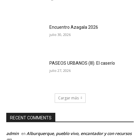
Encuentro Azagala 2026
julio 30, 2026
PASEOS URBANOS (III). El caserío
julio 27, 2026
Cargar más
RECENT COMMENTS
admin
Alburquerque, pueblo vivo, encantador y con recursos
en