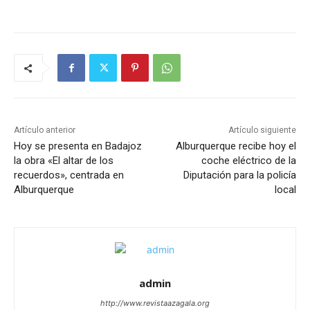
Artículo anterior
Artículo siguiente
Hoy se presenta en Badajoz
Alburquerque recibe hoy el
la obra «El altar de los
coche eléctrico de la
recuerdos», centrada en
Diputación para la policía
Alburquerque
local
admin
http://www.revistaazagala.org