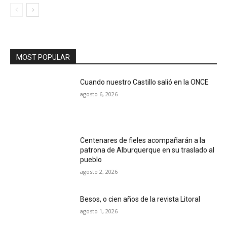
MOST POPULAR
Cuando nuestro Castillo salió en la ONCE
agosto 6, 2026
Centenares de fieles acompañarán a la
patrona de Alburquerque en su traslado al
pueblo
agosto 2, 2026
Besos, o cien años de la revista Litoral
agosto 1, 2026