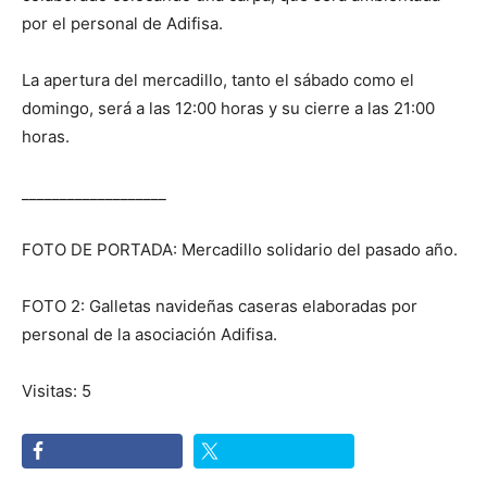
por el personal de Adifisa.
La apertura del mercadillo, tanto el sábado como el
domingo, será a las 12:00 horas y su cierre a las 21:00
horas.
___________________
FOTO DE PORTADA: Mercadillo solidario del pasado año.
FOTO 2: Galletas navideñas caseras elaboradas por
personal de la asociación Adifisa.
Visitas: 5