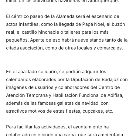
inicio de las actividades navideñas en Alburquerque.
El céntrico paseo de la Alameda será el escenario de
actos infantiles, como la llegada de Papá Noel, el buzón
real, el castillo hinchable o talleres para los más
pequeños. Aparte de eso habrá nueve stands tanto de la
citada asociación, como de otras locales y comarcales.
En el apartado solidario, se podrán adquirir los
calendarios elaborados por la Diputación de Badajoz con
imágenes de usuarios y colaboradores del Centro de
Atención Temprana y Habilitación Funcional de Adifisa,
además de las famosas galletas de navidad, con
atractivos motivos de estas fiestas, cupcakes, etc.
Para facilitar las actividades, el ayuntamiento ha
colaborado colocando una carpa, que será ambientada