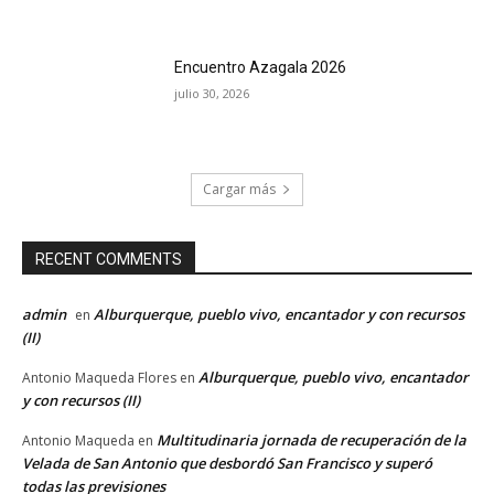
Encuentro Azagala 2026
julio 30, 2026
Cargar más
RECENT COMMENTS
admin
Alburquerque, pueblo vivo, encantador y con recursos
en
(II)
Alburquerque, pueblo vivo, encantador
Antonio Maqueda Flores
en
y con recursos (II)
Multitudinaria jornada de recuperación de la
Antonio Maqueda
en
Velada de San Antonio que desbordó San Francisco y superó
todas las previsiones