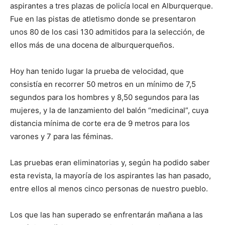
aspirantes a tres plazas de policía local en Alburquerque.
Fue en las pistas de atletismo donde se presentaron
unos 80 de los casi 130 admitidos para la selección, de
ellos más de una docena de alburquerqueños.
Hoy han tenido lugar la prueba de velocidad, que
consistía en recorrer 50 metros en un mínimo de 7,5
segundos para los hombres y 8,50 segundos para las
mujeres, y la de lanzamiento del balón “medicinal”, cuya
distancia mínima de corte era de 9 metros para los
varones y 7 para las féminas.
Las pruebas eran eliminatorias y, según ha podido saber
esta revista, la mayoría de los aspirantes las han pasado,
entre ellos al menos cinco personas de nuestro pueblo.
Los que las han superado se enfrentarán mañana a las