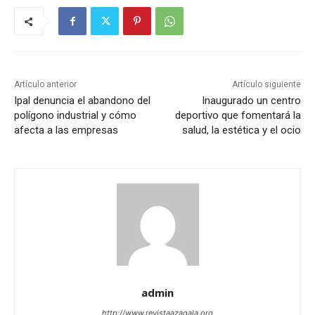
Artículo anterior
Artículo siguiente
Ipal denuncia el abandono del
Inaugurado un centro
polígono industrial y cómo
deportivo que fomentará la
afecta a las empresas
salud, la estética y el ocio
admin
http://www.revistaazagala.org