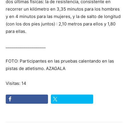
dos últimas físicas: la de resistencia, consistente en
recorrer un kilómetro en 3,35 minutos para los hombres
y en 4 minutos para las mujeres, y la de salto de longitud
(con los dos pies juntos) : 2,10 metros para ellos y 1,80
para ellas.
____________________
FOTO: Participantes en las pruebas calentando en las
pistas de atletismo. AZAGALA
Visitas: 14