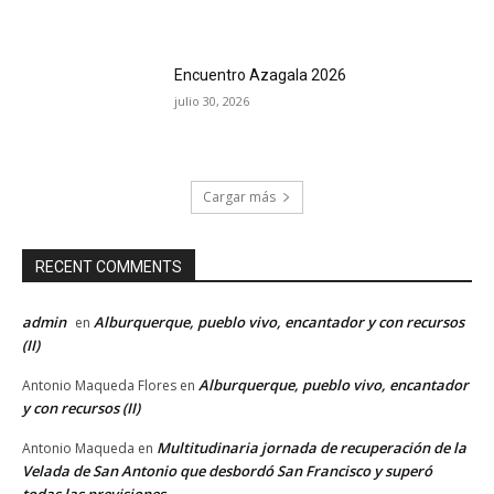
Encuentro Azagala 2026
julio 30, 2026
Cargar más
RECENT COMMENTS
admin
Alburquerque, pueblo vivo, encantador y con recursos
en
(II)
Alburquerque, pueblo vivo, encantador
Antonio Maqueda Flores
en
y con recursos (II)
Multitudinaria jornada de recuperación de la
Antonio Maqueda
en
Velada de San Antonio que desbordó San Francisco y superó