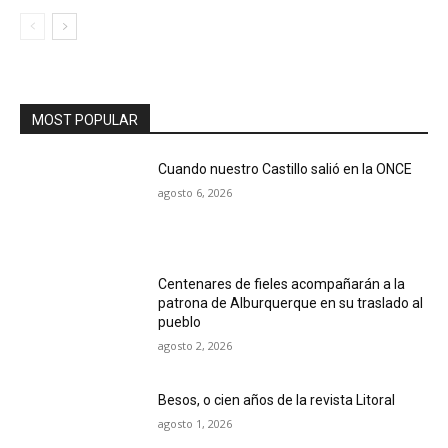
MOST POPULAR
Cuando nuestro Castillo salió en la ONCE
agosto 6, 2026
Centenares de fieles acompañarán a la
patrona de Alburquerque en su traslado al
pueblo
agosto 2, 2026
Besos, o cien años de la revista Litoral
agosto 1, 2026