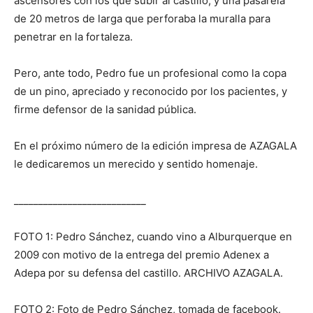
ascensores con los que subir al castillo, y una pasarela
de 20 metros de larga que perforaba la muralla para
penetrar en la fortaleza.
Pero, ante todo, Pedro fue un profesional como la copa
de un pino, apreciado y reconocido por los pacientes, y
firme defensor de la sanidad pública.
En el próximo número de la edición impresa de AZAGALA
le dedicaremos un merecido y sentido homenaje.
___________________________
FOTO 1: Pedro Sánchez, cuando vino a Alburquerque en
2009 con motivo de la entrega del premio Adenex a
Adepa por su defensa del castillo. ARCHIVO AZAGALA.
FOTO 2: Foto de Pedro Sánchez, tomada de facebook.