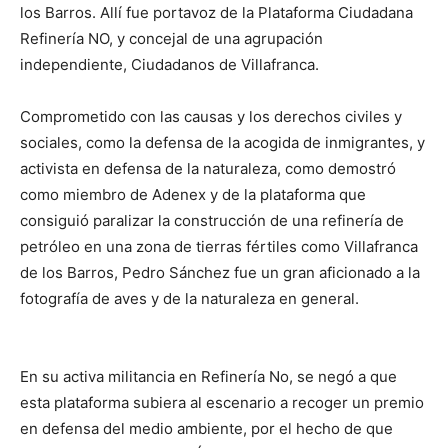
los Barros. Allí fue portavoz de la Plataforma Ciudadana
Refinería NO, y concejal de una agrupación
independiente, Ciudadanos de Villafranca.
Comprometido con las causas y los derechos civiles y
sociales, como la defensa de la acogida de inmigrantes, y
activista en defensa de la naturaleza, como demostró
como miembro de Adenex y de la plataforma que
consiguió paralizar la construcción de una refinería de
petróleo en una zona de tierras fértiles como Villafranca
de los Barros, Pedro Sánchez fue un gran aficionado a la
fotografía de aves y de la naturaleza en general.
En su activa militancia en Refinería No, se negó a que
esta plataforma subiera al escenario a recoger un premio
en defensa del medio ambiente, por el hecho de que