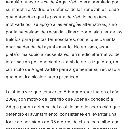
también nuestro alcalde Ángel Vadillo era premiado por
su marcha a Madrid en defensa de las renovables, dado
que entendían que la postura de Vadillo no estaba
motivada por su apoyo a las energías alternativas, sino
por la necesidad de recaudar dinero por el alquiler de los
Baldíos para plantas termosolares, con el que paliar la
enorme deuda del ayuntamiento. No en vano, esta
plataforma subió a kaosenlared, un medio alternativo de
información perteneciente al ámbito de la izquierda, un
currículo de Ángel Vadillo para argumentar su rechazo a
que nuestro alcalde fuera premiado.
La última vez que estuvo en Alburquerque fue en el año
2009, con motivo del premio que Adenex concedió a
Adepa por su defensa del castillo ante la aberración que
defendió el ayuntamiento, consistente en levantar una
torre de hormigón de 35 metros de altura para albergar