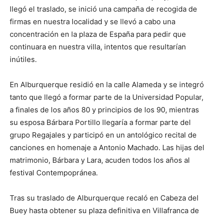
llegó el traslado, se inició una campaña de recogida de
firmas en nuestra localidad y se llevó a cabo una
concentración en la plaza de España para pedir que
continuara en nuestra villa, intentos que resultarían
inútiles.
En Alburquerque residió en la calle Alameda y se integró
tanto que llegó a formar parte de la Universidad Popular,
a finales de los años 80 y principios de los 90, mientras
su esposa Bárbara Portillo llegaría a formar parte del
grupo Regajales y participó en un antológico recital de
canciones en homenaje a Antonio Machado. Las hijas del
matrimonio, Bárbara y Lara, acuden todos los años al
festival Contempopránea.
Tras su traslado de Alburquerque recaló en Cabeza del
Buey hasta obtener su plaza definitiva en Villafranca de