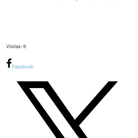
Visitas: 9
Facebook