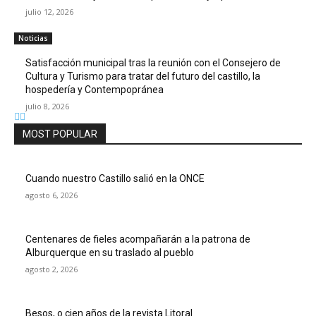
julio 12, 2026
Noticias
Satisfacción municipal tras la reunión con el Consejero de
Cultura y Turismo para tratar del futuro del castillo, la
hospedería y Contempopránea
julio 8, 2026
MOST POPULAR
Cuando nuestro Castillo salió en la ONCE
agosto 6, 2026
Centenares de fieles acompañarán a la patrona de
Alburquerque en su traslado al pueblo
agosto 2, 2026
Besos, o cien años de la revista Litoral