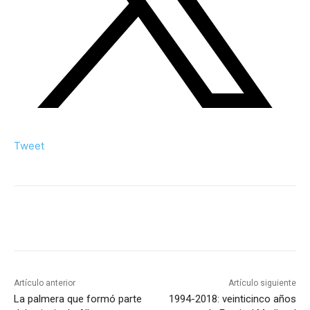
Tweet
Artículo anterior
Artículo siguiente
La palmera que formó parte
1994-2018: veinticinco años