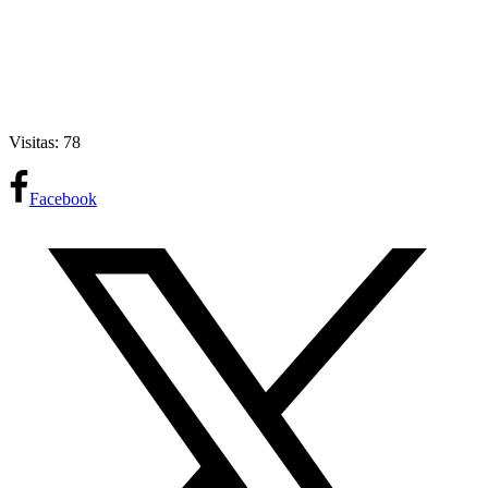
Visitas: 78
Facebook