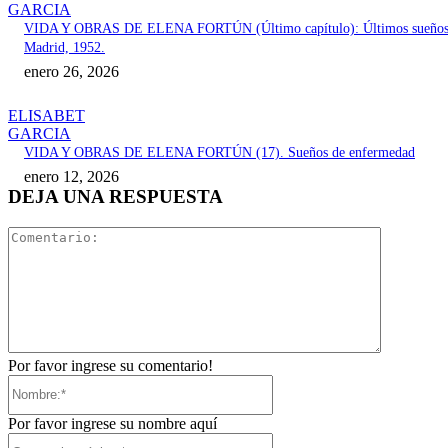
GARCIA
VIDA Y OBRAS DE ELENA FORTÚN (Último capítulo): Últimos sueños
Madrid, 1952.
enero 26, 2026
ELISABET
GARCIA
VIDA Y OBRAS DE ELENA FORTÚN (17). Sueños de enfermedad
enero 12, 2026
DEJA UNA RESPUESTA
Comentari
Por favor ingrese su comentario!
Nombre:*
Por favor ingrese su nombre aquí
Correo