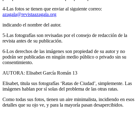
4-Las fotos se tienen que enviar al siguiente correo:
azagala@revistaazagala.org
indicando el nombre del autor.
5-Las fotografías son revisadas por el consejo de redacción de la
revista antes de su publicación.
6-Los derechos de las imágenes son propiedad de su autor y no
podrán ser publicadas en ningún medio público o privado sin su
consentimiento.
AUTORA: Elisabet García Román 13
Elisabet, titula sus fotografías ‘Ratas de Ciudad’, simplemente. Las
imágenes hablan por sí solas del problema de las otras ratas.
Como todas sus fotos, tienen un aire minimalista, incidiendo en esos
detalles que su ojo ve, y para la mayoría pasan desapercibidos.