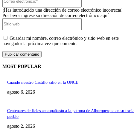
electrónico:*
¡Has introducido una dirección de correo electrónico incorrecta!
Por favor ingrese su dirección de correo electrónico aquí
Sitio
web:
Guardar mi nombre, correo electrónico y sitio web en este
navegador la próxima vez que comente.
MOST POPULAR
Cuando nuestro Castillo salió en la ONCE
agosto 6, 2026
Centenares de fieles acompañarán a la patrona de Alburquerque en su trasl
pueblo
agosto 2, 2026