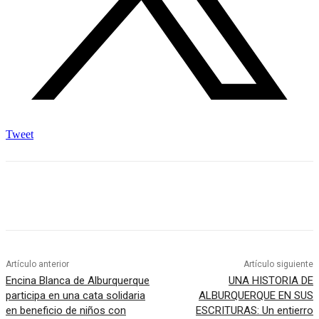
Tweet
Artículo anterior
Artículo siguiente
Encina Blanca de Alburquerque
UNA HISTORIA DE
participa en una cata solidaria
ALBURQUERQUE EN SUS
en beneficio de niños con
ESCRITURAS: Un entierro