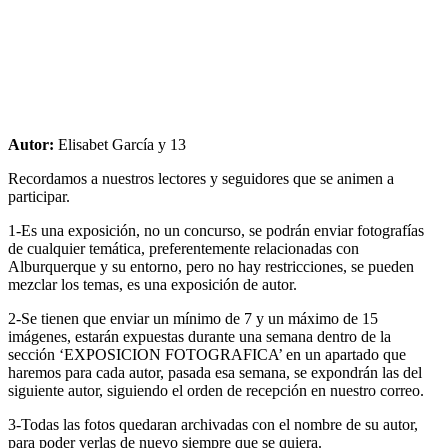
Autor:
Elisabet García y 13
Recordamos a nuestros lectores y seguidores que se animen a
participar.
1-Es una exposición, no un concurso, se podrán enviar fotografías
de cualquier temática, preferentemente relacionadas con
Alburquerque y su entorno, pero no hay restricciones, se pueden
mezclar los temas, es una exposición de autor.
2-Se tienen que enviar un mínimo de 7 y un máximo de 15
imágenes, estarán expuestas durante una semana dentro de la
sección ‘EXPOSICION FOTOGRAFICA’ en un apartado que
haremos para cada autor, pasada esa semana, se expondrán las del
siguiente autor, siguiendo el orden de recepción en nuestro correo.
3-Todas las fotos quedaran archivadas con el nombre de su autor,
para poder verlas de nuevo siempre que se quiera.