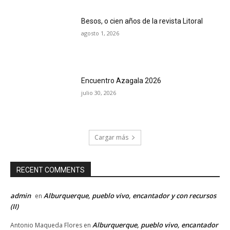
Besos, o cien años de la revista Litoral
agosto 1, 2026
Encuentro Azagala 2026
julio 30, 2026
Cargar más
RECENT COMMENTS
admin
Alburquerque, pueblo vivo, encantador y con recursos
en
(II)
Alburquerque, pueblo vivo, encantador
Antonio Maqueda Flores
en