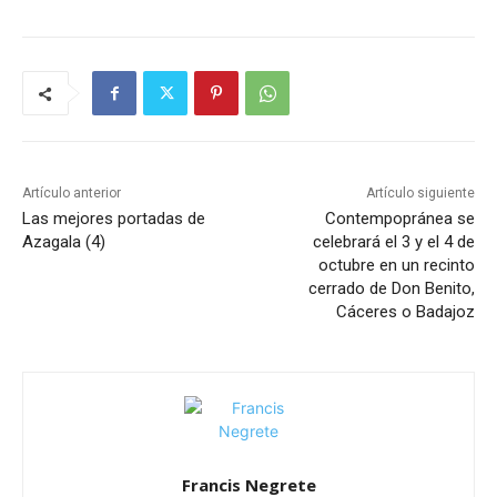
Artículo anterior
Artículo siguiente
Las mejores portadas de
Contempopránea se
Azagala (4)
celebrará el 3 y el 4 de
octubre en un recinto
cerrado de Don Benito,
Cáceres o Badajoz
Francis Negrete