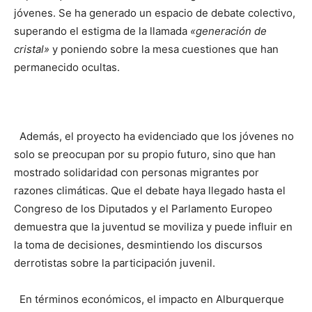
jóvenes. Se ha generado un espacio de debate colectivo,
superando el estigma de la llamada
«generación de
cristal»
y poniendo sobre la mesa cuestiones que han
permanecido ocultas.
Además, el proyecto ha evidenciado que los jóvenes no
solo se preocupan por su propio futuro, sino que han
mostrado solidaridad con personas migrantes por
razones climáticas. Que el debate haya llegado hasta el
Congreso de los Diputados y el Parlamento Europeo
demuestra que la juventud se moviliza y puede influir en
la toma de decisiones, desmintiendo los discursos
derrotistas sobre la participación juvenil.
En términos económicos, el impacto en Alburquerque