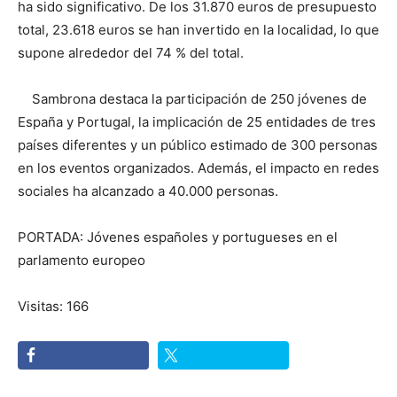
ha sido significativo. De los 31.870 euros de presupuesto
total, 23.618 euros se han invertido en la localidad, lo que
supone alrededor del 74 % del total.
Sambrona destaca la participación de 250 jóvenes de
España y Portugal, la implicación de 25 entidades de tres
países diferentes y un público estimado de 300 personas
en los eventos organizados. Además, el impacto en redes
sociales ha alcanzado a 40.000 personas.
PORTADA: Jóvenes españoles y portugueses en el
parlamento europeo
Visitas: 166