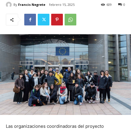
By
Francis Negrete
febrero 15, 2025
609
0
Las organizaciones coordinadoras del proyecto