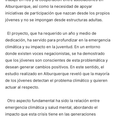
Alburquerque, así como la necesidad de apoyar
iniciativas de participación que nazcan desde los propios
jóvenes y no se impongan desde estructuras adultas.
El proyecto, que ha requerido un año y medio de
dedicación, ha servido para profundizar en la emergencia
climática y su impacto en la juventud. En un entorno
donde existen voces negacionistas, se ha demostrado
que los jóvenes son conscientes de esta problemática y
desean generar cambios positivos. En este sentido, el
estudio realizado en Alburquerque reveló que la mayoría
de los jóvenes detectan el problema climático y quieren
actuar al respecto.
Otro aspecto fundamental ha sido la relación entre
emergencia climática y salud mental, abordando el
impacto que esta crisis tiene en las generaciones