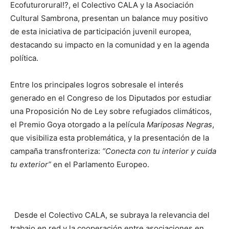
Ecofuturorural!?, el Colectivo CALA y la Asociación
Cultural Sambrona, presentan un balance muy positivo
de esta iniciativa de participación juvenil europea,
destacando su impacto en la comunidad y en la agenda
política.
Entre los principales logros sobresale el interés
generado en el Congreso de los Diputados por estudiar
una Proposición No de Ley sobre refugiados climáticos,
el Premio Goya otorgado a la película
Mariposas Negras
,
que visibiliza esta problemática, y la presentación de la
campaña transfronteriza:
“Conecta con tu interior y cuida
tu exterior”
en el Parlamento Europeo.
Desde el Colectivo CALA, se subraya la relevancia del
trabajo en red y la cooperación entre asociaciones en