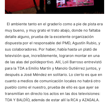
El ambiente tanto en el graderío como a pie de pista era
muy bueno, y muy grato el trato abajo, donde no faltaba
detalle alguno, prueba de la excelente organización
dispuesta por el responsable del PMD, Agustín Rubio, y
sus colaboradores. Por haber, había hasta un plató de
televisión que, increíblemente, lograron montar en una
de las alas del polideportivo. Allí, Loli Barroso entrevistó
para la TDA a Emilio Martín y Manolo Gutiérrez juntos, y
después a José Méndez en solitario. Lo cierto es que en
cuanto a medios de comunicación locales no habrá otro
pueblo como el nuestro, prueba de ello es que ayer se
transmitían en directo los actos en las dos televisiones:
TDA Y BALDÍO, además de estar allí la RCA y AZAGALA.