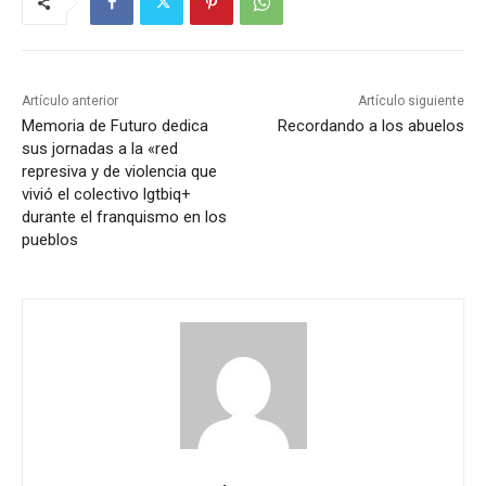
Artículo anterior
Artículo siguiente
Memoria de Futuro dedica
Recordando a los abuelos
sus jornadas a la «red
represiva y de violencia que
vivió el colectivo lgtbiq+
durante el franquismo en los
pueblos