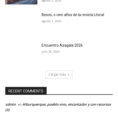
agosto 2, 2026
Besos, o cien años de la revista Litoral
agosto 1, 2026
Encuentro Azagala 2026
julio 30, 2026
Cargar más
RECENT COMMENTS
admin
Alburquerque, pueblo vivo, encantador y con recursos
en
(II)