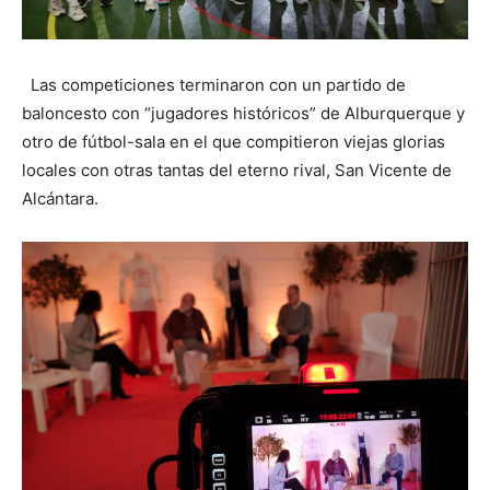
Las competiciones terminaron con un partido de
baloncesto con “jugadores históricos” de Alburquerque y
otro de fútbol-sala en el que compitieron viejas glorias
locales con otras tantas del eterno rival, San Vicente de
Alcántara.