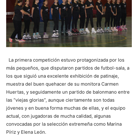
La primera competición estuvo protagonizada por los
más pequeños, que disputaron partidos de futbol-sala, a
los que siguió una excelente exhibición de patinaje,
muestra del buen quehacer de su monitora Carmen
Huertas, y seguidamente un partido de balonmano entre
las “viejas glorias”, aunque ciertamente son todas
jóvenes y en buena forma muchas de ellas, y el equipo
actual, con jugadoras de mucha calidad, algunas
convocadas por la selección extremeña como Marina
Píriz y Elena León.