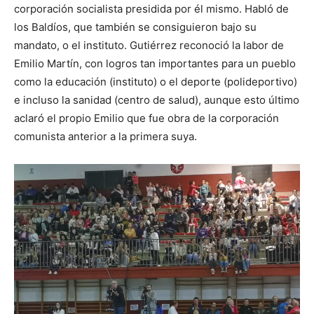
corporación socialista presidida por él mismo. Habló de
los Baldíos, que también se consiguieron bajo su
mandato, o el instituto. Gutiérrez reconoció la labor de
Emilio Martín, con logros tan importantes para un pueblo
como la educación (instituto) o el deporte (polideportivo)
e incluso la sanidad (centro de salud), aunque esto último
aclaró el propio Emilio que fue obra de la corporación
comunista anterior a la primera suya.