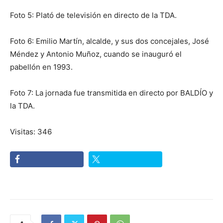
Foto 5: Plató de televisión en directo de la TDA.
Foto 6: Emilio Martín, alcalde, y sus dos concejales, José
Méndez y Antonio Muñoz, cuando se inauguró el
pabellón en 1993.
Foto 7: La jornada fue transmitida en directo por BALDÍO y
la TDA.
Visitas: 346