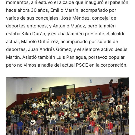
momentos, allí estuvo el alcalde que inauguró el pabellón
hace ahora 30 años, Emilio Martín, acompañado por
varios de sus concejales: José Méndez, concejal de
deportes entonces, y Antonio Muñoz, pero también
estaba Kiko Durán, y estaba también presente el alcalde
actual, Manolo Gutiérrez, acompañado por su edil de
deportes, Juan Andrés Gómez, y el siempre activo Jesús
Martín. Asistió también Luis Paniagua, portavoz popular,
pero no vimos a nadie del actual PSOE en la corporación.