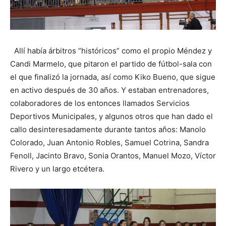
Allí había árbitros “históricos” como el propio Méndez y
Candi Marmelo, que pitaron el partido de fútbol-sala con
el que finalizó la jornada, así como Kiko Bueno, que sigue
en activo después de 30 años. Y estaban entrenadores,
colaboradores de los entonces llamados Servicios
Deportivos Municipales, y algunos otros que han dado el
callo desinteresadamente durante tantos años: Manolo
Colorado, Juan Antonio Robles, Samuel Cotrina, Sandra
Fenoll, Jacinto Bravo, Sonia Orantos, Manuel Mozo, Víctor
Rivero y un largo etcétera.