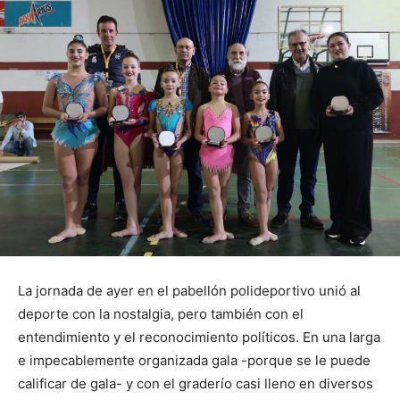
La jornada de ayer en el pabellón polideportivo unió al
deporte con la nostalgia, pero también con el
entendimiento y el reconocimiento políticos. En una larga
e impecablemente organizada gala -porque se le puede
calificar de gala- y con el graderío casi lleno en diversos