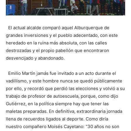
El actual alcalde comparó aquel Alburquerque de
grandes inversiones y el pueblo adecentado, con este
heredado en la ruina más absoluta, con las calles
destrozadas y el propio pabellón que encontraron
desvencijado y abandonado.
Emilio Martín jamás fue invitado a un acto durante el
vadillismo, y este hombre nunca se quedó públicamente
por ello, y recordó que perdió las elecciones y volvió a su
trabajo de profesor de autoescuela, porque, como dijo
Gutiérrez, en la política siempre hay que tener las
maletas preparadas. En definitiva, extraordinaria jornada
llena de recuerdos ligados al deporte. Como diría
nuestro compañero Moisés Cayetano: “30 años no son