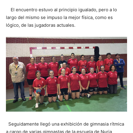
El encuentro estuvo al principio igualado, pero a lo
largo del mismo se impuso la mejor física, como es
lógico, de las jugadoras actuales.
Seguidamente llegó una exhibición de gimnasia rítmica
a cargo de varias gimnastas de la escuela de Nuria