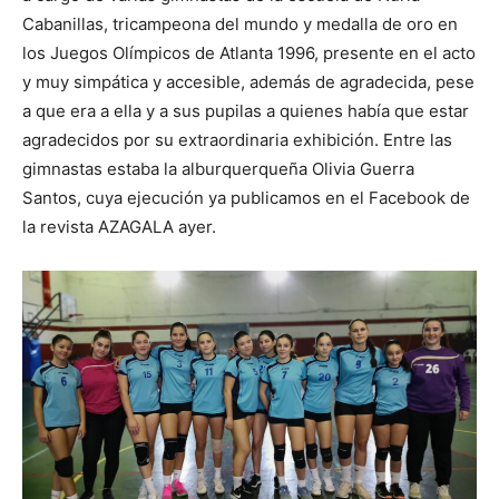
Cabanillas, tricampeona del mundo y medalla de oro en
los Juegos Olímpicos de Atlanta 1996, presente en el acto
y muy simpática y accesible, además de agradecida, pese
a que era a ella y a sus pupilas a quienes había que estar
agradecidos por su extraordinaria exhibición. Entre las
gimnastas estaba la alburquerqueña Olivia Guerra
Santos, cuya ejecución ya publicamos en el Facebook de
la revista AZAGALA ayer.