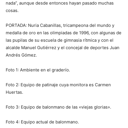
nada”, aunque desde entonces hayan pasado muchas
cosas.
PORTADA: Nuria Cabanillas, tricampeona del mundo y
medalla de oro en las olimpiadas de 1996, con algunas de
las pupilas de su escuela de gimnasia rítmica y con el
alcalde Manuel Gutiérrez y el concejal de deportes Juan
Andrés Gómez.
Foto 1: Ambiente en el graderío.
Foto 2: Equipo de patinaje cuya monitora es Carmen
Huertas.
Foto 3: Equipo de balonmano de las «viejas glorias».
Foto 4: Equipo actual de balonmano.