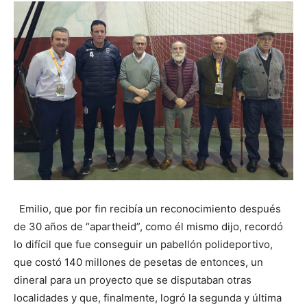
Emilio, que por fin recibía un reconocimiento después
de 30 años de “apartheid”, como él mismo dijo, recordó
lo difícil que fue conseguir un pabellón polideportivo,
que costó 140 millones de pesetas de entonces, un
dineral para un proyecto que se disputaban otras
localidades y que, finalmente, logró la segunda y última