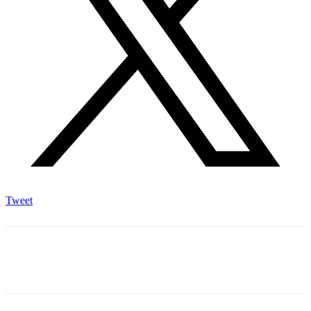
Tweet