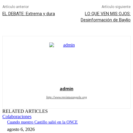
Artículo anterior
Artículo siguiente
EL DEBATE: Extrema y dura
LO QUE VEN MIS OJOS:
Desinformación de Baylío
admin
http://www.revistaazagala.org
RELATED ARTICLES
Colaboraciones
Cuando nuestro Castillo salió en la ONCE
agosto 6, 2026