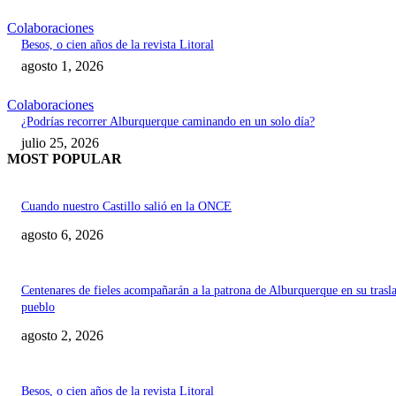
Colaboraciones
Besos, o cien años de la revista Litoral
agosto 1, 2026
Colaboraciones
¿Podrías recorrer Alburquerque caminando en un solo día?
julio 25, 2026
MOST POPULAR
Cuando nuestro Castillo salió en la ONCE
agosto 6, 2026
Centenares de fieles acompañarán a la patrona de Alburquerque en su trasl
pueblo
agosto 2, 2026
Besos, o cien años de la revista Litoral