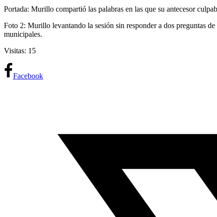
Portada: Murillo compartió las palabras en las que su antecesor culpab
Foto 2: Murillo levantando la sesión sin responder a dos preguntas de 
municipales.
Visitas: 15
Facebook