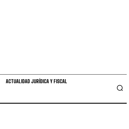
ACTUALIDAD JURÍDICA Y FISCAL