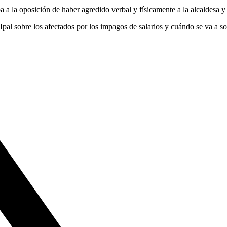
a a la oposición de haber agredido verbal y físicamente a la alcaldesa y
Ipal sobre los afectados por los impagos de salarios y cuándo se va a s