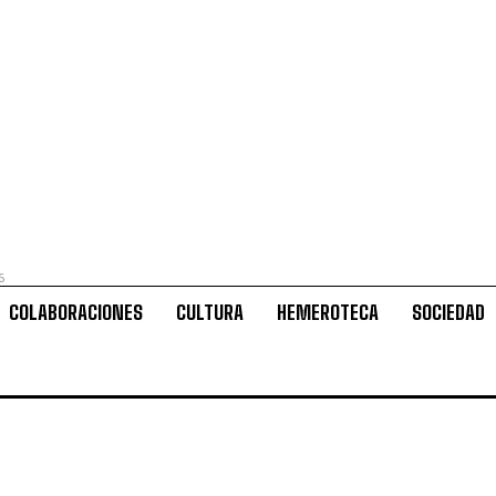
6
COLABORACIONES
CULTURA
HEMEROTECA
SOCIEDAD