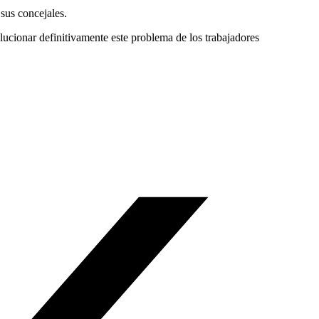
 sus concejales.
olucionar definitivamente este problema de los trabajadores