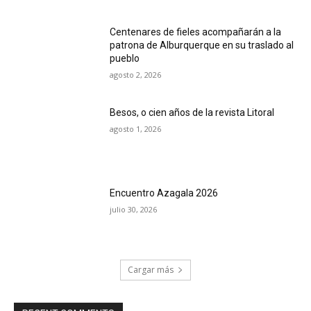
Centenares de fieles acompañarán a la
patrona de Alburquerque en su traslado al
pueblo
agosto 2, 2026
Besos, o cien años de la revista Litoral
agosto 1, 2026
Encuentro Azagala 2026
julio 30, 2026
Cargar más