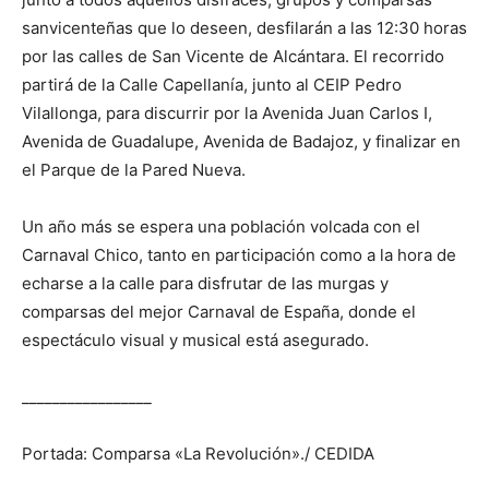
sanvicenteñas que lo deseen, desfilarán a las 12:30 horas
por las calles de San Vicente de Alcántara. El recorrido
partirá de la Calle Capellanía, junto al CEIP Pedro
Vilallonga, para discurrir por la Avenida Juan Carlos I,
Avenida de Guadalupe, Avenida de Badajoz, y finalizar en
el Parque de la Pared Nueva.
Un año más se espera una población volcada con el
Carnaval Chico, tanto en participación como a la hora de
echarse a la calle para disfrutar de las murgas y
comparsas del mejor Carnaval de España, donde el
espectáculo visual y musical está asegurado.
_________________
Portada: Comparsa «La Revolución»./ CEDIDA