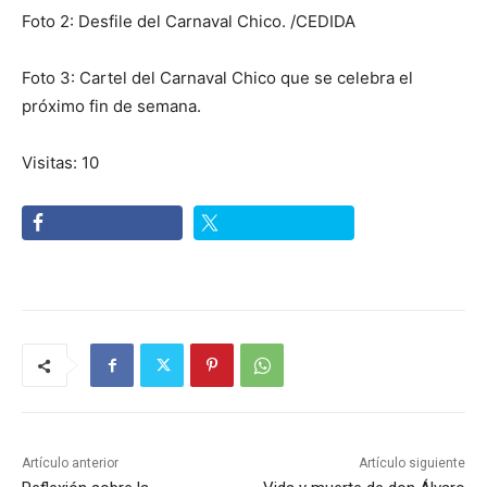
Foto 2: Desfile del Carnaval Chico. /CEDIDA
Foto 3: Cartel del Carnaval Chico que se celebra el
próximo fin de semana.
Visitas: 10
Artículo anterior
Artículo siguiente