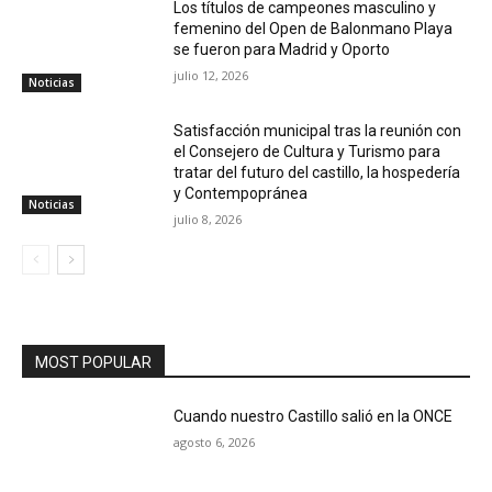
Los títulos de campeones masculino y
femenino del Open de Balonmano Playa
se fueron para Madrid y Oporto
julio 12, 2026
Noticias
Satisfacción municipal tras la reunión con
el Consejero de Cultura y Turismo para
tratar del futuro del castillo, la hospedería
y Contempopránea
Noticias
julio 8, 2026
MOST POPULAR
Cuando nuestro Castillo salió en la ONCE
agosto 6, 2026