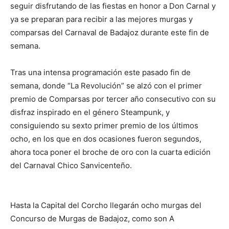
seguir disfrutando de las fiestas en honor a Don Carnal y
ya se preparan para recibir a las mejores murgas y
comparsas del Carnaval de Badajoz durante este fin de
semana.
Tras una intensa programación este pasado fin de
semana, donde “La Revolución” se alzó con el primer
premio de Comparsas por tercer año consecutivo con su
disfraz inspirado en el género Steampunk, y
consiguiendo su sexto primer premio de los últimos
ocho, en los que en dos ocasiones fueron segundos,
ahora toca poner el broche de oro con la cuarta edición
del Carnaval Chico Sanvicenteño.
Hasta la Capital del Corcho llegarán ocho murgas del
Concurso de Murgas de Badajoz, como son A