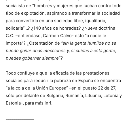
socialista de “hombres y mujeres que luchan contra todo
tipo de explotación, aspirando a transformar la sociedad
para convertirla en una sociedad libre, igualitaria,
solidaria”…? ¿140 años de honradez? ¿Nueva doctrina
C.C. –entiéndase, Carmen Calvo- esto “a nadie le
importa”? ¿Ostentación de
“sin la gente humilde no se
puede ganar unas elecciones y, si cuidas a esta gente,
puedes gobernar siempre”?
Todo confluye a que la eficacia de las prestaciones
sociales para reducir la pobreza en España se encuentra
“a la cola de la Unión Europea” –en el puesto 22 de 27,
sólo por delante de Bulgaria, Rumanía, Lituania, Letonia y
Estonia-, para más inri.
______________