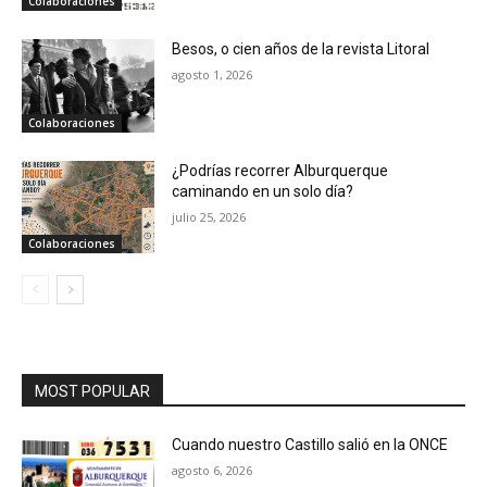
Colaboraciones
Besos, o cien años de la revista Litoral
agosto 1, 2026
Colaboraciones
¿Podrías recorrer Alburquerque
caminando en un solo día?
julio 25, 2026
Colaboraciones
MOST POPULAR
Cuando nuestro Castillo salió en la ONCE
agosto 6, 2026