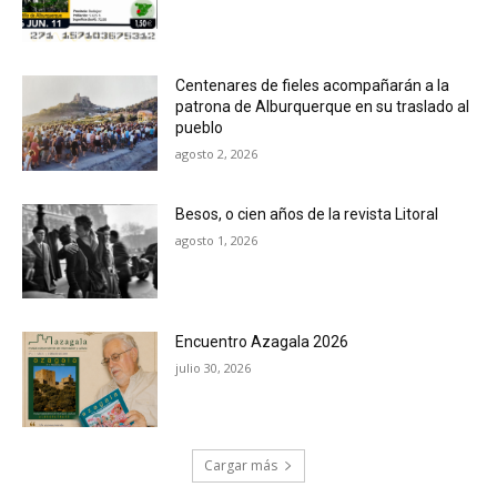
Centenares de fieles acompañarán a la
patrona de Alburquerque en su traslado al
pueblo
agosto 2, 2026
Besos, o cien años de la revista Litoral
agosto 1, 2026
Encuentro Azagala 2026
julio 30, 2026
Cargar más