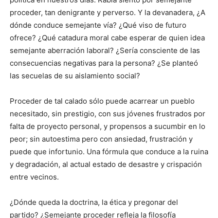
proceder, tan denigrante y perverso. Y la devanadera, ¿A
dónde conduce semejante vía? ¿Qué viso de futuro
ofrece? ¿Qué catadura moral cabe esperar de quien idea
semejante aberración laboral? ¿Sería consciente de las
consecuencias negativas para la persona? ¿Se planteó
las secuelas de su aislamiento social?
Proceder de tal calado sólo puede acarrear un pueblo
necesitado, sin prestigio, con sus jóvenes frustrados por
falta de proyecto personal, y propensos a sucumbir en lo
peor; sin autoestima pero con ansiedad, frustración y
puede que infortunio. Una fórmula que conduce a la ruina
y degradación, al actual estado de desastre y crispación
entre vecinos.
¿Dónde queda la doctrina, la ética y pregonar del
partido? ¿Semejante proceder refleja la filosofía