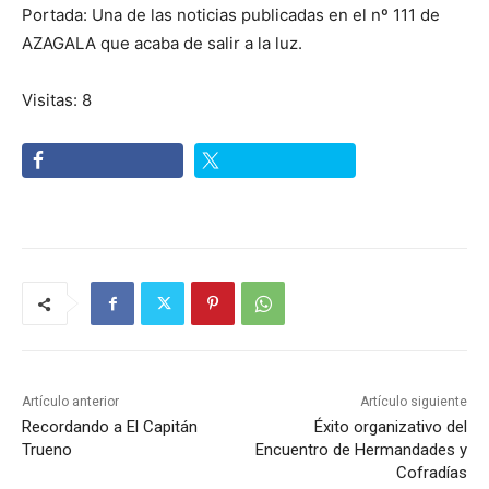
Portada: Una de las noticias publicadas en el nº 111 de
AZAGALA que acaba de salir a la luz.
Visitas: 8
Artículo anterior
Artículo siguiente
Recordando a El Capitán
Éxito organizativo del
Trueno
Encuentro de Hermandades y
Cofradías