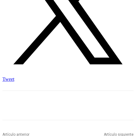
Tweet
Artículo anterior
Artículo siguiente