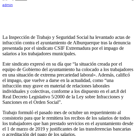
La Inspección de Trabajo y Seguridad Social ha levantado actas de
infracción contra el ayuntamiento de Alburquerque tras la denuncia
presentada por el sindicato CSIF Extremadura por el impago de
salarios a los trabajadores municipales.
Este sindicato expresó en su día que “la situación creada por el
equipo de Gobierno del ayuntamiento ha colocado a los trabajadores
en una situación de extrema precariedad laboral». Además, calificó
el impago, que vuelve a darse en la actualidad, como “una
infracción muy grave en material de relaciones laborales
individuales y colectivas, conforme a los dispuesto en el art.8 del
Real Decreto Legislativo 5/2000 de la Ley sobre Infracciones y
Sanciones en el Orden Social”.
Trabajo formuló el pasado mes de octubre un requerimiento al
consistorio para que le remitiera los recibos de los salarios de todos
los trabajadores que han prestado servicios en el ayuntamiento desde
el 1 de marzo de 2019 y justificantes de las transferencias bancarias
o acreditación del pago de los salarios.