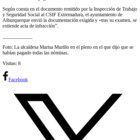
Según consta en el documento remitido por la Inspección de Trabajo
y Seguridad Social al CSIF Extremadura, el ayuntamiento de
Alburquerque envió la documentación exigida y «tras su examen, se
extiende acta de infracción”.
____________
Foto: La alcaldesa Marisa Murillo en el pleno en el que dijo que se
habían pagado todas las nóminas.
Visitas: 8
Facebook