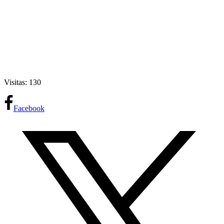
Visitas: 130
Facebook