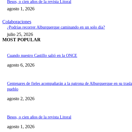
Besos, o cien años de la revista Litoral
agosto 1, 2026
Colaboraciones
¿Podrías recorrer Alburquerque caminando en un solo día?
julio 25, 2026
MOST POPULAR
Cuando nuestro Castillo salió en la ONCE
agosto 6, 2026
Centenares de fieles acompañarán a la patrona de Alburquerque en su trasl
pueblo
agosto 2, 2026
Besos, o cien años de la revista Litoral
agosto 1, 2026