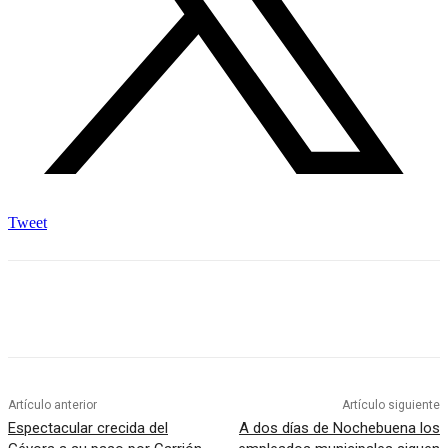
Tweet
Artículo anterior
Artículo siguiente
Espectacular crecida del
A dos días de Nochebuena los