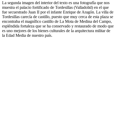
La segunda imagen del interior del texto es una fotografía que nos
muestra el palacio fortificado de Tordesillas (Valladolid) en el que
fue secuestrado Juan II por el infante Enrique de Aragón. La villa de
Tordesillas carecía de castillo, puesto que muy cerca de esta plaza se
encontraba el magnífico castillo de La Mota de Medina del Campo,
espléndida fortaleza que se ha conservado y restaurado de modo que
es uno mejores de los bienes culturales de la arquitectura militar de
la Edad Media de nuestro país.