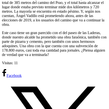
total de 385 metros del camino del Prao, y el total hasta alcanzar el
lugar donde estaba previsto terminar mide dos kilómetros y 720
metros. La mayoría se encuentra en estado pésimo. Y, según nos
cuentan, Ángel Vadillo está prometiendo ahora, antes de las
elecciones de 2019, a los usuarios del camino que va a continuar la
obra.
Este caso tiene un gran parecido con el del paseo de las Laderas,
donde nuestro alcalde ha prometido una obra faraónica, también con
parte de pizarra y cemento, pero también con unos hermosos
adoquines. Una obra con la que cuenta con una subvención de
178.800 euros, casi toda esa cantidad para jornales. ¿Piensa alguien
de verdad que va a terminarla?
Visitas: 11
Facebook