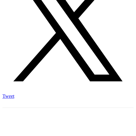
Tweet