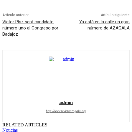
Artículo anterior
Artículo siguiente
Víctor Píriz será candidato
Ya está en la calle un gran
número uno al Congreso por
número de AZAGALA
Badajoz
admin
http://www.revistaazagala.org
RELATED ARTICLES
Noticias