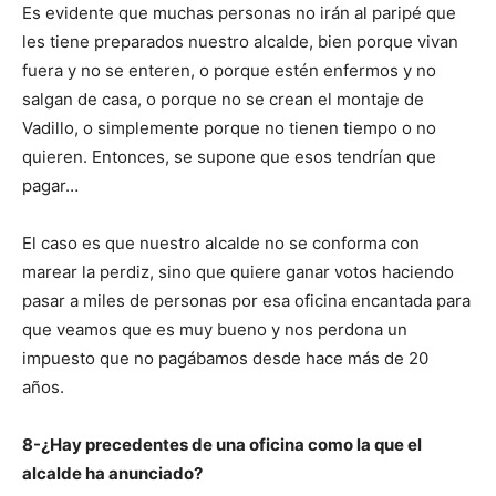
Es evidente que muchas personas no irán al paripé que
les tiene preparados nuestro alcalde, bien porque vivan
fuera y no se enteren, o porque estén enfermos y no
salgan de casa, o porque no se crean el montaje de
Vadillo, o simplemente porque no tienen tiempo o no
quieren. Entonces, se supone que esos tendrían que
pagar…
El caso es que nuestro alcalde no se conforma con
marear la perdiz, sino que quiere ganar votos haciendo
pasar a miles de personas por esa oficina encantada para
que veamos que es muy bueno y nos perdona un
impuesto que no pagábamos desde hace más de 20
años.
8-¿Hay precedentes de una oficina como la que el
alcalde ha anunciado?