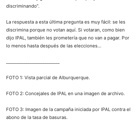
discriminando”.
La respuesta a esta última pregunta es muy fácil: se les
discrimina porque no votan aquí. Si votaran, como bien
dijo IPAL, también les prometería que no van a pagar. Por
lo menos hasta después de las elecciones…
_________________________
FOTO 1: Vista parcial de Alburquerque.
FOTO 2: Concejales de IPAL en una imagen de archivo.
FOTO 3: Imagen de la campaña iniciada por IPAL contra el
abono de la tasa de basuras.