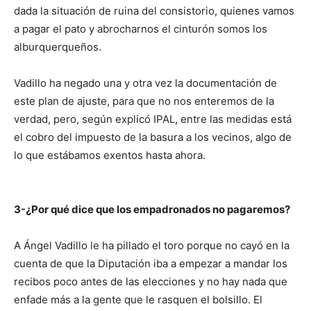
dada la situación de ruina del consistorio, quienes vamos
a pagar el pato y abrocharnos el cinturón somos los
alburquerqueños.
Vadillo ha negado una y otra vez la documentación de
este plan de ajuste, para que no nos enteremos de la
verdad, pero, según explicó IPAL, entre las medidas está
el cobro del impuesto de la basura a los vecinos, algo de
lo que estábamos exentos hasta ahora.
3-¿Por qué dice que los empadronados no pagaremos?
A Ángel Vadillo le ha pillado el toro porque no cayó en la
cuenta de que la Diputación iba a empezar a mandar los
recibos poco antes de las elecciones y no hay nada que
enfade más a la gente que le rasquen el bolsillo. El