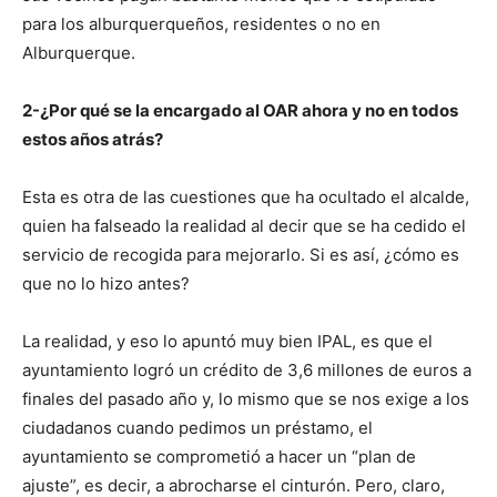
para los alburquerqueños, residentes o no en
Alburquerque.
2-¿Por qué se la encargado al OAR ahora y no en todos
estos años atrás?
Esta es otra de las cuestiones que ha ocultado el alcalde,
quien ha falseado la realidad al decir que se ha cedido el
servicio de recogida para mejorarlo. Si es así, ¿cómo es
que no lo hizo antes?
La realidad, y eso lo apuntó muy bien IPAL, es que el
ayuntamiento logró un crédito de 3,6 millones de euros a
finales del pasado año y, lo mismo que se nos exige a los
ciudadanos cuando pedimos un préstamo, el
ayuntamiento se comprometió a hacer un “plan de
ajuste”, es decir, a abrocharse el cinturón. Pero, claro,