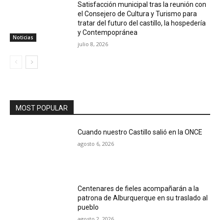
Satisfacción municipal tras la reunión con
el Consejero de Cultura y Turismo para
tratar del futuro del castillo, la hospedería
y Contempopránea
Noticias
julio 8, 2026
MOST POPULAR
Cuando nuestro Castillo salió en la ONCE
agosto 6, 2026
Centenares de fieles acompañarán a la
patrona de Alburquerque en su traslado al
pueblo
agosto 2, 2026