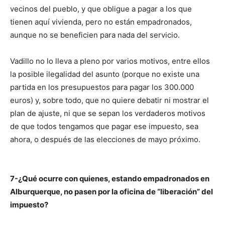
vecinos del pueblo, y que obligue a pagar a los que
tienen aquí vivienda, pero no están empadronados,
aunque no se beneficien para nada del servicio.
Vadillo no lo lleva a pleno por varios motivos, entre ellos
la posible ilegalidad del asunto (porque no existe una
partida en los presupuestos para pagar los 300.000
euros) y, sobre todo, que no quiere debatir ni mostrar el
plan de ajuste, ni que se sepan los verdaderos motivos
de que todos tengamos que pagar ese impuesto, sea
ahora, o después de las elecciones de mayo próximo.
7-¿Qué ocurre con quienes, estando empadronados en
Alburquerque, no pasen por la oficina de “liberación” del
impuesto?