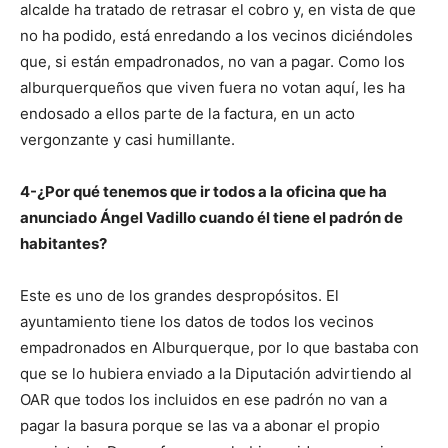
alcalde ha tratado de retrasar el cobro y, en vista de que
no ha podido, está enredando a los vecinos diciéndoles
que, si están empadronados, no van a pagar. Como los
alburquerqueños que viven fuera no votan aquí, les ha
endosado a ellos parte de la factura, en un acto
vergonzante y casi humillante.
4-¿Por qué tenemos que ir todos a la oficina que ha
anunciado Ángel Vadillo cuando él tiene el padrón de
habitantes?
Este es uno de los grandes despropósitos. El
ayuntamiento tiene los datos de todos los vecinos
empadronados en Alburquerque, por lo que bastaba con
que se lo hubiera enviado a la Diputación advirtiendo al
OAR que todos los incluidos en ese padrón no van a
pagar la basura porque se las va a abonar el propio