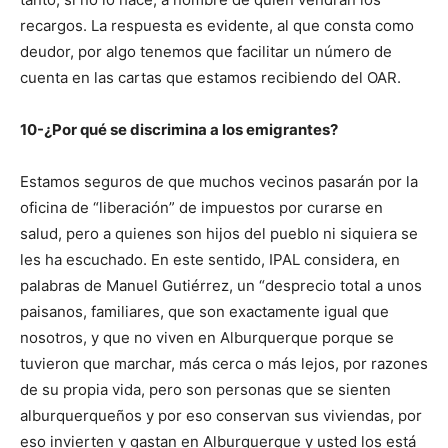
recargos. La respuesta es evidente, al que consta como
deudor, por algo tenemos que facilitar un número de
cuenta en las cartas que estamos recibiendo del OAR.
10-¿Por qué se discrimina a los emigrantes?
Estamos seguros de que muchos vecinos pasarán por la
oficina de “liberación” de impuestos por curarse en
salud, pero a quienes son hijos del pueblo ni siquiera se
les ha escuchado. En este sentido, IPAL considera, en
palabras de Manuel Gutiérrez, un “desprecio total a unos
paisanos, familiares, que son exactamente igual que
nosotros, y que no viven en Alburquerque porque se
tuvieron que marchar, más cerca o más lejos, por razones
de su propia vida, pero son personas que se sienten
alburquerqueños y por eso conservan sus viviendas, por
eso invierten y gastan en Alburquerque y usted los está