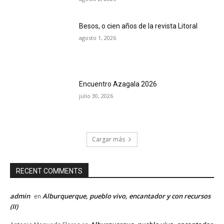
Besos, o cien años de la revista Litoral
agosto 1, 2026
Encuentro Azagala 2026
julio 30, 2026
Cargar más
RECENT COMMENTS
admin
Alburquerque, pueblo vivo, encantador y con recursos
en
(II)