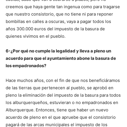
creemos que haya gente tan ingenua como para tragarse
que nuestro consistorio, que no tiene ni para reponer
bombillas en calles a oscuras, vaya a pagar todos los
años 300.000 euros del impuesto de la basura de
quienes vivimos en el pueblo.
6-¿Por qué no cumple la legalidad y lleva a pleno un
acuerdo para que el ayuntamiento abone la basura de
los empadronados?
Hace muchos años, con el fin de que nos beneficiáramos
de las tierras que pertenecen al pueblo, se aprobó en
pleno la eliminación del impuesto de la basura para todos
los alburquerqueños, estuvieran o no empadronados en
Alburquerque. Entonces, tiene que haber un nuevo
acuerdo de pleno en el que apruebe que el consistorio
pagará de las arcas municipales el impuesto de los