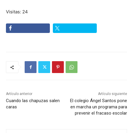
Visitas: 24
Artículo anterior
Artículo siguiente
Cuando las chapuzas salen
El colegio Ángel Santos pone
caras
en marcha un programa para
prevenir el fracaso escolar