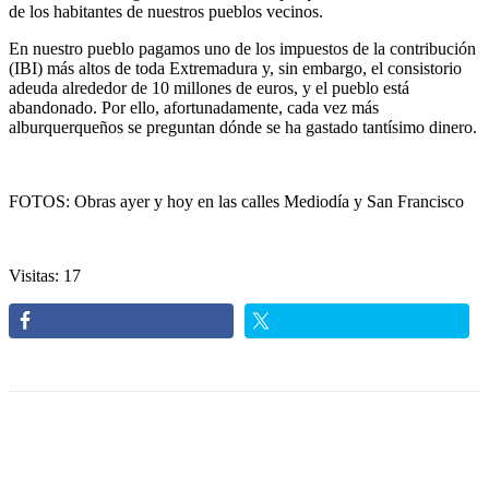
de los habitantes de nuestros pueblos vecinos.
En nuestro pueblo pagamos uno de los impuestos de la contribución
(IBI) más altos de toda Extremadura y, sin embargo, el consistorio
adeuda alrededor de 10 millones de euros, y el pueblo está
abandonado. Por ello, afortunadamente, cada vez más
alburquerqueños se preguntan dónde se ha gastado tantísimo dinero.
FOTOS: Obras ayer y hoy en las calles Mediodía y San Francisco
Visitas: 17