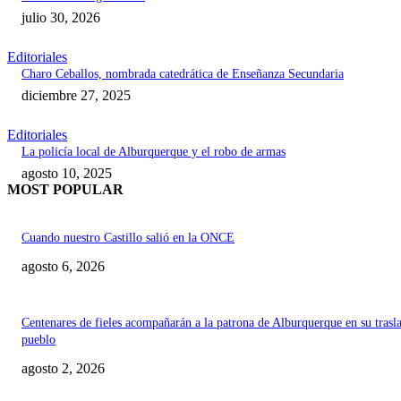
julio 30, 2026
Editoriales
Charo Ceballos, nombrada catedrática de Enseñanza Secundaria
diciembre 27, 2025
Editoriales
La policía local de Alburquerque y el robo de armas
agosto 10, 2025
MOST POPULAR
Cuando nuestro Castillo salió en la ONCE
agosto 6, 2026
Centenares de fieles acompañarán a la patrona de Alburquerque en su trasl
pueblo
agosto 2, 2026