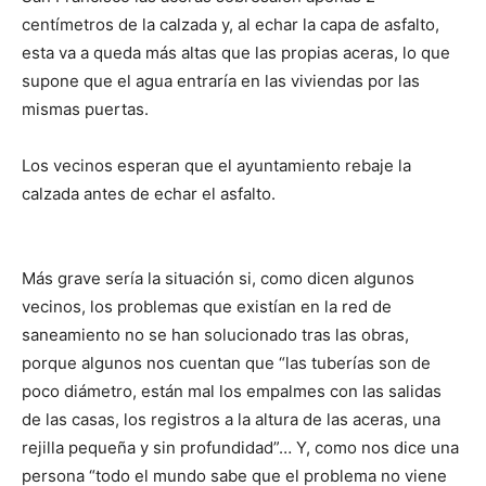
centímetros de la calzada y, al echar la capa de asfalto,
esta va a queda más altas que las propias aceras, lo que
supone que el agua entraría en las viviendas por las
mismas puertas.
Los vecinos esperan que el ayuntamiento rebaje la
calzada antes de echar el asfalto.
Más grave sería la situación si, como dicen algunos
vecinos, los problemas que existían en la red de
saneamiento no se han solucionado tras las obras,
porque algunos nos cuentan que “las tuberías son de
poco diámetro, están mal los empalmes con las salidas
de las casas, los registros a la altura de las aceras, una
rejilla pequeña y sin profundidad”… Y, como nos dice una
persona “todo el mundo sabe que el problema no viene