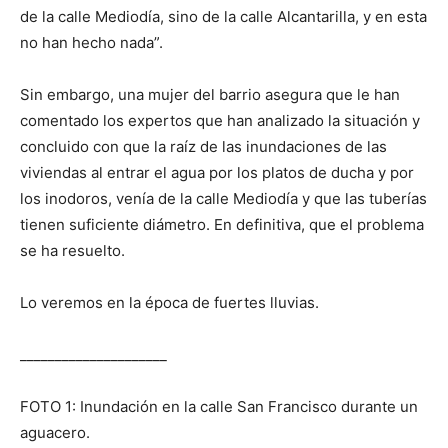
de la calle Mediodía, sino de la calle Alcantarilla, y en esta
no han hecho nada”.
Sin embargo, una mujer del barrio asegura que le han
comentado los expertos que han analizado la situación y
concluido con que la raíz de las inundaciones de las
viviendas al entrar el agua por los platos de ducha y por
los inodoros, venía de la calle Mediodía y que las tuberías
tienen suficiente diámetro. En definitiva, que el problema
se ha resuelto.
Lo veremos en la época de fuertes lluvias.
_____________________
FOTO 1: Inundación en la calle San Francisco durante un
aguacero.