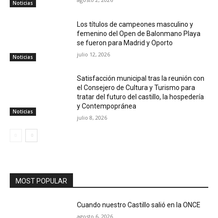
Noticias
Los títulos de campeones masculino y
femenino del Open de Balonmano Playa
se fueron para Madrid y Oporto
julio 12, 2026
Noticias
Satisfacción municipal tras la reunión con
el Consejero de Cultura y Turismo para
tratar del futuro del castillo, la hospedería
y Contempopránea
Noticias
julio 8, 2026
MOST POPULAR
Cuando nuestro Castillo salió en la ONCE
agosto 6, 2026