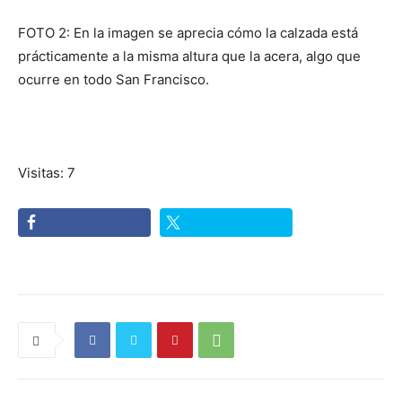
FOTO 2: En la imagen se aprecia cómo la calzada está
prácticamente a la misma altura que la acera, algo que
ocurre en todo San Francisco.
Visitas: 7