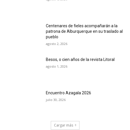
Centenares de fieles acompañarán a la
patrona de Alburquerque en su traslado al
pueblo
agosto 2, 2026
Besos, o cien años de la revista Litoral
agosto 1, 2026
Encuentro Azagala 2026
julio 30, 2026
Cargar más