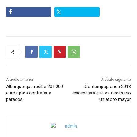
Artículo anterior
Artículo siguiente
Alburquerque recibe 201.000
Contempopránea 2018
euros para contratar a
evidenciará que es necesario
parados
un aforo mayor