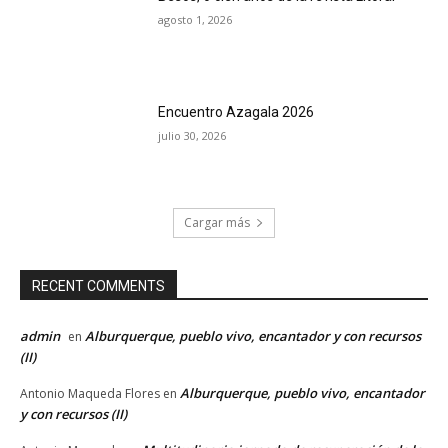
agosto 1, 2026
Encuentro Azagala 2026
julio 30, 2026
Cargar más
RECENT COMMENTS
admin
Alburquerque, pueblo vivo, encantador y con recursos
en
(II)
Alburquerque, pueblo vivo, encantador
Antonio Maqueda Flores
en
y con recursos (II)