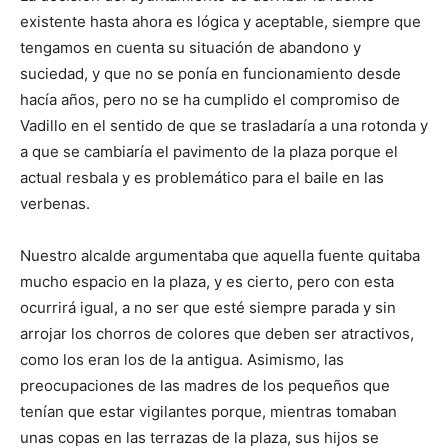
existente hasta ahora es lógica y aceptable, siempre que
tengamos en cuenta su situación de abandono y
suciedad, y que no se ponía en funcionamiento desde
hacía años, pero no se ha cumplido el compromiso de
Vadillo en el sentido de que se trasladaría a una rotonda y
a que se cambiaría el pavimento de la plaza porque el
actual resbala y es problemático para el baile en las
verbenas.
Nuestro alcalde argumentaba que aquella fuente quitaba
mucho espacio en la plaza, y es cierto, pero con esta
ocurrirá igual, a no ser que esté siempre parada y sin
arrojar los chorros de colores que deben ser atractivos,
como los eran los de la antigua. Asimismo, las
preocupaciones de las madres de los pequeños que
tenían que estar vigilantes porque, mientras tomaban
unas copas en las terrazas de la plaza, sus hijos se