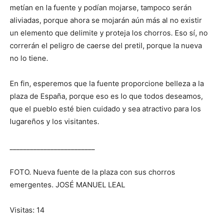
metían en la fuente y podían mojarse, tampoco serán
aliviadas, porque ahora se mojarán aún más al no existir
un elemento que delimite y proteja los chorros. Eso sí, no
correrán el peligro de caerse del pretil, porque la nueva
no lo tiene.
En fin, esperemos que la fuente proporcione belleza a la
plaza de España, porque eso es lo que todos deseamos,
que el pueblo esté bien cuidado y sea atractivo para los
lugareños y los visitantes.
_________________________
FOTO. Nueva fuente de la plaza con sus chorros
emergentes. JOSÉ MANUEL LEAL
Visitas: 14