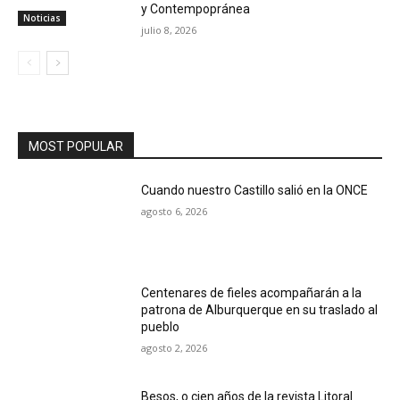
y Contempopránea
Noticias
julio 8, 2026
MOST POPULAR
Cuando nuestro Castillo salió en la ONCE
agosto 6, 2026
Centenares de fieles acompañarán a la
patrona de Alburquerque en su traslado al
pueblo
agosto 2, 2026
Besos, o cien años de la revista Litoral