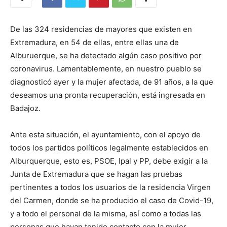
De las 324 residencias de mayores que existen en
Extremadura, en 54 de ellas, entre ellas una de
Alburuerque, se ha detectado algún caso positivo por
coronavirus. Lamentablemente, en nuestro pueblo se
diagnosticó ayer y la mujer afectada, de 91 años, a la que
deseamos una pronta recuperación, está ingresada en
Badajoz.
Ante esta situación, el ayuntamiento, con el apoyo de
todos los partidos políticos legalmente establecidos en
Alburquerque, esto es, PSOE, Ipal y PP, debe exigir a la
Junta de Extremadura que se hagan las pruebas
pertinentes a todos los usuarios de la residencia Virgen
del Carmen, donde se ha producido el caso de Covid-19,
y a todo el personal de la misma, así como a todas las
personas que hayan tenido contacto con la mujer