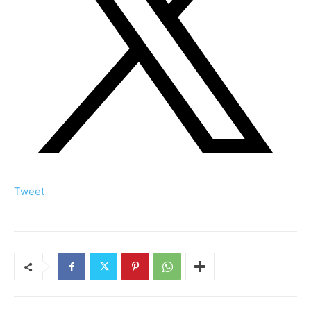
Tweet