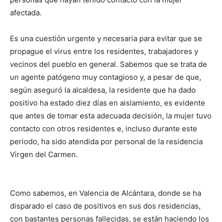
afectada.
Es una cuestión urgente y necesaria para evitar que se
propague el virus entre los residentes, trabajadores y
vecinos del pueblo en general. Sabemos que se trata de
un agente patógeno muy contagioso y, a pesar de que,
según aseguró la alcaldesa, la residente que ha dado
positivo ha estado diez días en aislamiento, es evidente
que antes de tomar esta adecuada decisión, la mujer tuvo
contacto con otros residentes e, incluso durante este
periodo, ha sido atendida por personal de la residencia
Virgen del Carmen.
Como sabemos, en Valencia de Alcántara, donde se ha
disparado el caso de positivos en sus dos residencias,
con bastantes personas fallecidas, se están haciendo los