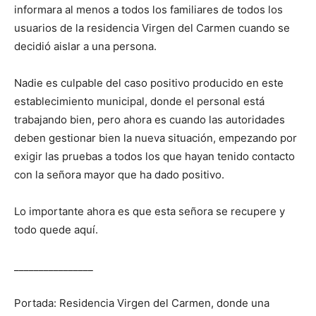
informara al menos a todos los familiares de todos los
usuarios de la residencia Virgen del Carmen cuando se
decidió aislar a una persona.
Nadie es culpable del caso positivo producido en este
establecimiento municipal, donde el personal está
trabajando bien, pero ahora es cuando las autoridades
deben gestionar bien la nueva situación, empezando por
exigir las pruebas a todos los que hayan tenido contacto
con la señora mayor que ha dado positivo.
Lo importante ahora es que esta señora se recupere y
todo quede aquí.
________________
Portada: Residencia Virgen del Carmen, donde una