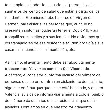
tests rápidos a todos los usuarios, al personal y a los
sanitarios del centro de salud que están a cargo de los
residentes. Eso mismo debe hacerse en Virgen del
Carmen, para aislar a las personas que, aunque no
presenten síntomas, pudieran tener el Covid-19, y así
tranquilizarles a ellos y a sus familias. No olvidemos que
los trabajadores de esa residencia acuden cada día a sus
casas, a las tiendas de alimentación, etc.
Asimismo, el ayuntamiento debe ser absolutamente
transparente. Ya vemos cómo en San Vicente de
Alcántara, el consistorio informa incluso del número de
personas que se encuentran en aislamiento domiciliario,
algo que en Alburquerque no se está haciendo, y que en
Valencia, su alcalde informa diariamente a todo el pueblo
del número de usuarios de las residencias que están
aislados. Confiamos en que nuestro ayuntamiento