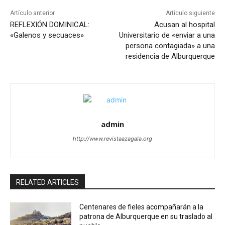
Artículo anterior
Artículo siguiente
REFLEXIÓN DOMINICAL:
Acusan al hospital
«Galenos y secuaces»
Universitario de «enviar a una
persona contagiada» a una
residencia de Alburquerque
admin
http://www.revistaazagala.org
RELATED ARTICLES
Centenares de fieles acompañarán a la
patrona de Alburquerque en su traslado al