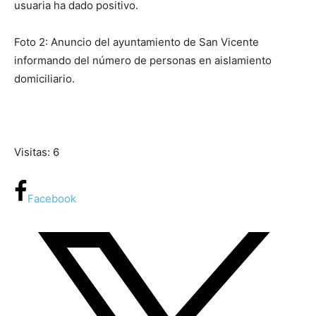
usuaria ha dado positivo.
Foto 2: Anuncio del ayuntamiento de San Vicente
informando del número de personas en aislamiento
domiciliario.
Visitas: 6
Facebook