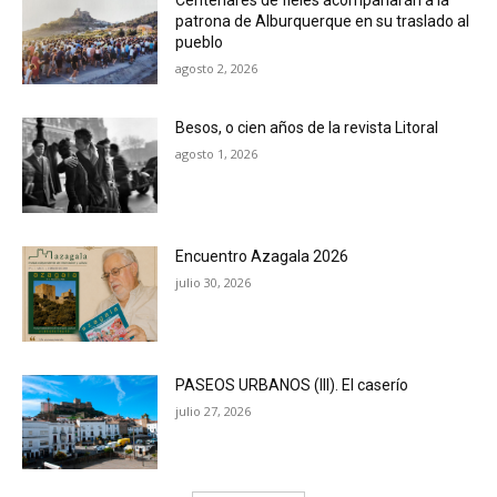
patrona de Alburquerque en su traslado al
pueblo
agosto 2, 2026
Besos, o cien años de la revista Litoral
agosto 1, 2026
Encuentro Azagala 2026
julio 30, 2026
PASEOS URBANOS (III). El caserío
julio 27, 2026