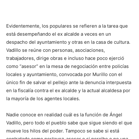
Evidentemente, los populares se refieren a la tarea que
está desempeñando el ex alcalde a veces en un
despacho del ayuntamiento y otras en la casa de cultura.
Vadillo se reúne con personas, asociaciones,
trabajadores, dirige obras e incluso hace poco ejerció
como “asesor” en la mesa de negociación entre policías
locales y ayuntamiento, convocada por Murillo con el
único fin de salvar el pellejo ante la denuncia interpuesta
en la fiscalía contra el ex alcalde y la actual alcaldesa por
la mayoría de los agentes locales.
Nadie conoce en realidad cuál es la función de Ángel
Vadillo, pero todo el pueblo sabe que sigue siendo el que
mueve los hilos del poder. Tampoco se sabe si está
contratado como portavoz-asesor o si percibe o no una