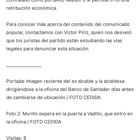
retribución económica.
Para conocer más acerca del contenido del comunicado
popular, contactamos con Víctor Píriz, quien nos desveló
que los juristas del partido están estudiando las vías
legales para denunciar esta situación.
________________
Portada: Imagen reciente del ex alcalde y la alcaldesa
dirigiéndose a la oficina del Banco de Santader días antes
de cambiarse de ubicación./ FOTO CEDIDA.
Foto 2: Murillo espera en la puerta a Vadillo, que entró en
la oficina./ FOTO CEDIDA
Visitas: 8