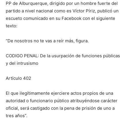
PP de Alburquerque, dirigido por un hombre fuerte del
partido a nivel nacional como es Víctor Píriz, publicó un
escueto comunicado en su Facebook con el siguiente
texto:
“De nosotros no te vas a reír más, figura.
CODIGO PENAL: De la usurpación de funciones públicas
y del intrusismo
Artículo 402
El que ilegítimamente ejerciere actos propios de una
autoridad o funcionario público atribuyéndose carácter
oficial, será castigado con la pena de prisión de uno a
tres años”.