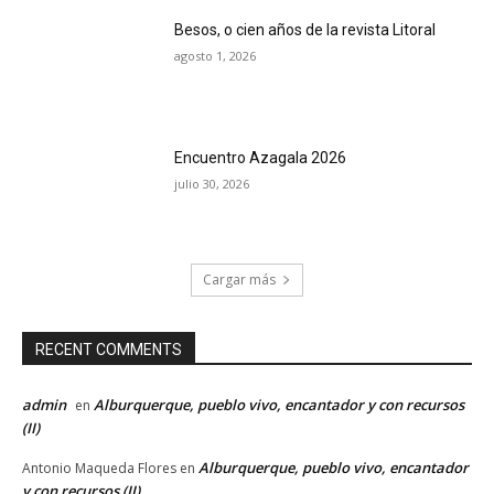
Besos, o cien años de la revista Litoral
agosto 1, 2026
Encuentro Azagala 2026
julio 30, 2026
Cargar más
RECENT COMMENTS
admin
Alburquerque, pueblo vivo, encantador y con recursos
en
(II)
Alburquerque, pueblo vivo, encantador
Antonio Maqueda Flores
en
y con recursos (II)