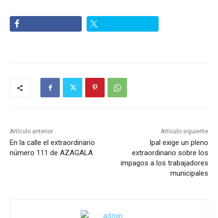
Artículo anterior
Artículo siguiente
En la calle el extraordinario
Ipal exige un pleno
número 111 de AZAGALA
extraordinario sobre los
impagos a los trabajadores
municipales