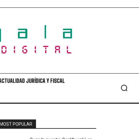
ACTUALIDAD JURÍDICA Y FISCAL
MOST POPULAR