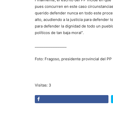
pues concurren en este caso circunstancia
querido defender nunca en todo este proces
alto, acudiendo a la justicia para defender 
para defender la dignidad de todo un pueb
políticos de tan baja moral”.
__________________
Foto: Fragoso, presidente provincial del PP
Visitas: 3