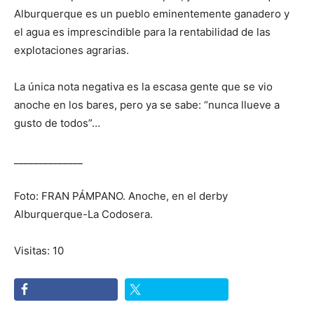
Alburquerque es un pueblo eminentemente ganadero y
el agua es imprescindible para la rentabilidad de las
explotaciones agrarias.
La única nota negativa es la escasa gente que se vio
anoche en los bares, pero ya se sabe: “nunca llueve a
gusto de todos”…
______________
Foto: FRAN PÁMPANO. Anoche, en el derby
Alburquerque-La Codosera.
Visitas: 10