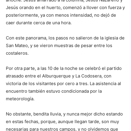
Jesús orando en el huerto, comenzó a llover con fuerza y
posteriormente, ya con menos intensidad, no dejó de
caer durante cerca de una hora.
Con este panorama, los pasos no salieron de la iglesia de
San Mateo, y se vieron muestras de pesar entre los
costaleros.
Por otra parte, a las 10 de la noche se celebró el partido
atrasado entre el Alburquerque y La Codosera, con
victoria de los visitantes por cero a tres. La asistencia al
encuentro también estuvo condicionada por la
meteorología.
No obstante, bendita lluvia, y nunca mejor dicho estando
en estas fechas, porque, aunque llegan tarde, son muy
necesarias para nuestros campos, y no olvidemos que