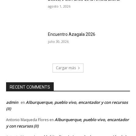
agosto 1, 2026
Encuentro Azagala 2026
julio 30, 2026
Cargar más
RECENT COMMENTS
admin
Alburquerque, pueblo vivo, encantador y con recursos
en
(II)
Alburquerque, pueblo vivo, encantador
Antonio Maqueda Flores
en
y con recursos (II)