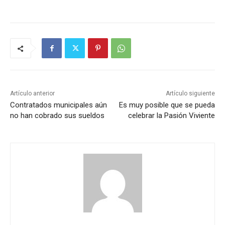
Artículo anterior
Artículo siguiente
Contratados municipales aún
Es muy posible que se pueda
no han cobrado sus sueldos
celebrar la Pasión Viviente