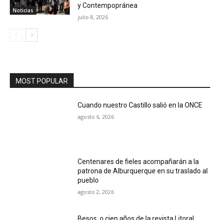
y Contempopránea
Noticias
julio 8, 2026
MOST POPULAR
Cuando nuestro Castillo salió en la ONCE
agosto 6, 2026
Centenares de fieles acompañarán a la
patrona de Alburquerque en su traslado al
pueblo
agosto 2, 2026
Besos, o cien años de la revista Litoral