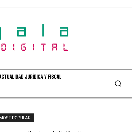
ACTUALIDAD JURÍDICA Y FISCAL
MOST POPULAR