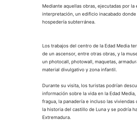
Mediante aquellas obras, ejecutadas por la
interpretación, un edificio inacabado donde
hospedería subterránea.
Los trabajos del centro de la Edad Media ter
de un ascensor, entre otras obras, y la mus
un photocall, photowall, maquetas, armadur
material divulgativo y zona infantil.
Durante su visita, los turistas podrían descu
información sobre la vida en la Edad Media
fragua, la panadería e incluso las vivienda
la historia del castillo de Luna y se podría h
Extremadura.