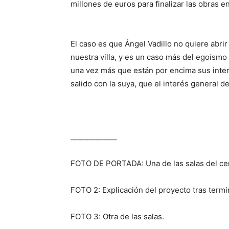
millones de euros para finalizar las obras en
El caso es que Ángel Vadillo no quiere abrir
nuestra villa, y es un caso más del egoísmo
una vez más que están por encima sus inter
salido con la suya, que el interés general 
_____________
FOTO DE PORTADA: Una de las salas del cen
FOTO 2: Explicación del proyecto tras termi
FOTO 3: Otra de las salas.