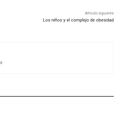
Artículo siguiente
Los niños y el complejo de obesidad
rg