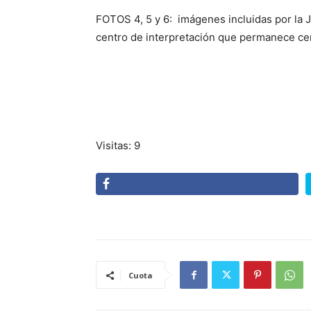
FOTOS 4, 5 y 6: imágenes incluidas por la
centro de interpretación que permanece ce
Visitas: 9
Cuota