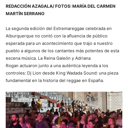
REDACCIÓN AZAGALA/ FOTOS: MARÍA DEL CARMEN
MARTÍN SERRANO
La segunda edición del Extremareggae celebrada en
Alburquerque no contó con la afluencia de público
esperada para un acontecimiento que trajo a nuestro
pueblo a algunos de los cantantes más potentes de esta
escena música. La Reina Galeón y Adriana
Rogan actuaron junto a una auténtica leyenda a los
controles: Dj Lion desde King Wadada Sound: una pieza
fundamental en la historia del reggae en España.