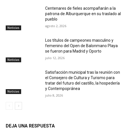
Centenares de fieles acompañarán a la
patrona de Alburquerque en su traslado al
pueblo
agosto 2, 2026
Noticias
Los títulos de campeones masculino y
femenino del Open de Balonmano Playa
se fueron para Madrid y Oporto
julio 12, 2026
Noticias
Satisfacción municipal tras la reunión con
el Consejero de Cultura y Turismo para
tratar del futuro del castillo, la hospedería
y Contempopránea
Noticias
julio 8, 2026
DEJA UNA RESPUESTA