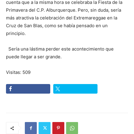
cuenta que a la misma hora se celebraba la Fiesta de la
Primavera del C.P. Alburquerque. Pero, sin duda, sería
más atractiva la celebración del Extremareggae en la
Cruz de San Blas, como se había pensado en un
principio.
Sería una lástima perder este acontecimiento que
puede llegar a ser grande.
Visitas: 509