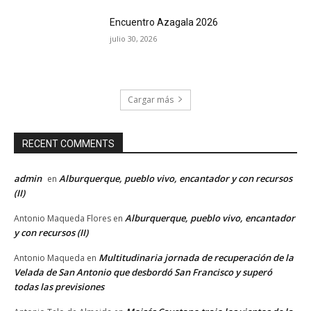
Encuentro Azagala 2026
julio 30, 2026
Cargar más
RECENT COMMENTS
admin
Alburquerque, pueblo vivo, encantador y con recursos
en
(II)
Alburquerque, pueblo vivo, encantador
Antonio Maqueda Flores
en
y con recursos (II)
Multitudinaria jornada de recuperación de la
Antonio Maqueda
en
Velada de San Antonio que desbordó San Francisco y superó
todas las previsiones