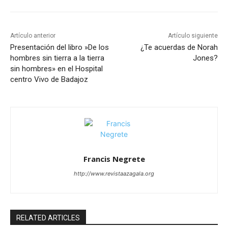
Artículo anterior
Artículo siguiente
Presentación del libro »De los
¿Te acuerdas de Norah
hombres sin tierra a la tierra
Jones?
sin hombres» en el Hospital
centro Vivo de Badajoz
Francis Negrete
http://www.revistaazagala.org
RELATED ARTICLES