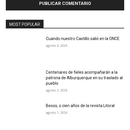
MOST POPULAR
Cuando nuestro Castillo salió en la ONCE
agosto 6, 2026
Centenares de fieles acompañarán a la
patrona de Alburquerque en su traslado al
pueblo
agosto 2, 2026
Besos, o cien años de la revista Litoral
agosto 1, 2026