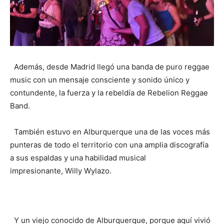
Además, desde Madrid llegó una banda de puro reggae
music con un mensaje consciente y sonido único y
contundente, la fuerza y la rebeldía de Rebelion Reggae
Band.
También estuvo en Alburquerque una de las voces más
punteras de todo el territorio con una amplia discografía
a sus espaldas y una habilidad musical
impresionante, Willy Wylazo.
Y un viejo conocido de Alburquerque, porque aquí vivió