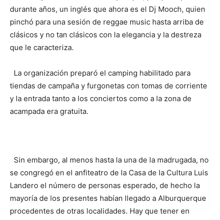
durante años, un inglés que ahora es el Dj Mooch, quien
pinchó para una sesión de reggae music hasta arriba de
clásicos y no tan clásicos con la elegancia y la destreza
que le caracteriza.
La organización preparó el camping habilitado para
tiendas de campaña y furgonetas con tomas de corriente
y la entrada tanto a los conciertos como a la zona de
acampada era gratuita.
Sin embargo, al menos hasta la una de la madrugada, no
se congregó en el anfiteatro de la Casa de la Cultura Luis
Landero el número de personas esperado, de hecho la
mayoría de los presentes habían llegado a Alburquerque
procedentes de otras localidades. Hay que tener en