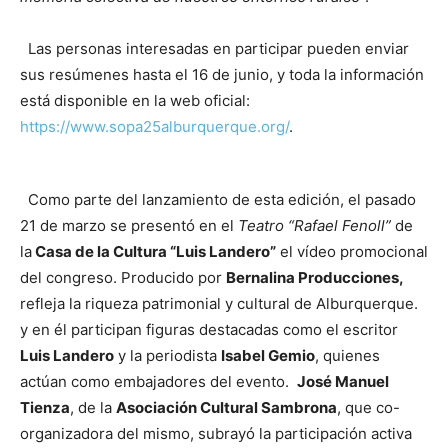
Las personas interesadas en participar pueden enviar
sus resúmenes hasta el 16 de junio, y toda la información
está disponible en la web oficial:
https://www.sopa25alburquerque.org/
.
Como parte del lanzamiento de esta edición, el pasado
21 de marzo se presentó en el
Teatro “Rafael Fenoll”
de
la
Casa de la Cultura “Luis Landero”
el vídeo promocional
del congreso. Producido por
Bernalina Producciones,
refleja la riqueza patrimonial y cultural de Alburquerque.
y en él participan figuras destacadas como el escritor
Luis Landero
y la periodista
Isabel Gemio
, quienes
actúan como embajadores del evento.
José Manuel
Tienza
, de la
Asociación Cultural Sambrona
, que co-
organizadora del mismo, subrayó la participación activa