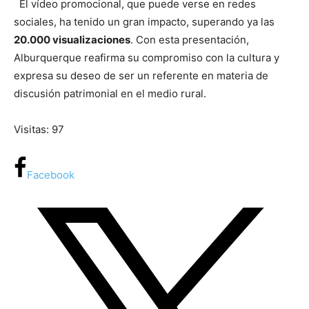
El vídeo promocional, que puede verse en redes
sociales, ha tenido un gran impacto, superando ya las
20.000 visualizaciones
. Con esta presentación,
Alburquerque reafirma su compromiso con la cultura y
expresa su deseo de ser un referente en materia de
discusión patrimonial en el medio rural.
Visitas: 97
Facebook