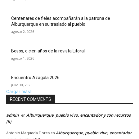
Centenares de fieles acompañarán a la patrona de
Alburquerque en su traslado al pueblo
agosto 2, 2026
Besos, o cien años de la revista Litoral
agosto 1, 2026
Encuentro Azagala 2026
julio 30, 2026
Cargar más
RECENT COMMENTS
admin
Alburquerque, pueblo vivo, encantador y con recursos
en
(II)
Alburquerque, pueblo vivo, encantador
Antonio Maqueda Flores
en