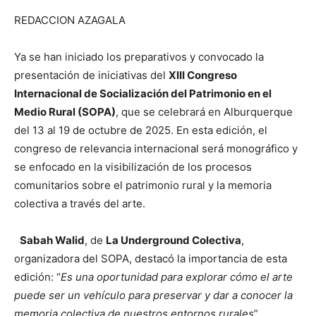
REDACCION AZAGALA
Ya se han iniciado los preparativos y convocado la
presentación de iniciativas del
XIII Congreso
Internacional de Socialización del Patrimonio en el
Medio Rural (SOPA)
, que se celebrará en Alburquerque
del 13 al 19 de octubre de 2025. En esta edición, el
congreso de relevancia internacional será monográfico y
se enfocado en la visibilización de los procesos
comunitarios sobre el patrimonio rural y la memoria
colectiva a través del arte.
Sabah Walid
, de
La Underground Colectiva
,
organizadora del SOPA, destacó la importancia de esta
edición: “
Es una oportunidad para explorar cómo el arte
puede ser un vehículo para preservar y dar a conocer la
memoria colectiva de nuestros entornos rurales
”.