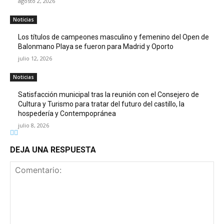
agosto 2, 2026
Noticias
Los títulos de campeones masculino y femenino del Open de
Balonmano Playa se fueron para Madrid y Oporto
julio 12, 2026
Noticias
Satisfacción municipal tras la reunión con el Consejero de
Cultura y Turismo para tratar del futuro del castillo, la
hospedería y Contempopránea
julio 8, 2026
DEJA UNA RESPUESTA