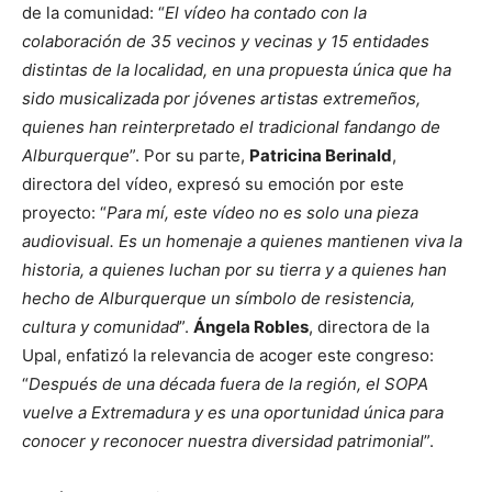
de la comunidad: “
El vídeo ha contado con la
colaboración de 35 vecinos y vecinas y 15 entidades
distintas de la localidad, en una propuesta única que ha
sido musicalizada por jóvenes artistas extremeños,
quienes han reinterpretado el tradicional fandango de
Alburquerque
”. Por su parte,
Patricina Berinald
,
directora del vídeo, expresó su emoción por este
proyecto: “
Para mí, este vídeo no es solo una pieza
audiovisual. Es un homenaje a quienes mantienen viva la
historia, a quienes luchan por su tierra y a quienes han
hecho de Alburquerque un símbolo de resistencia,
cultura y comunidad
”.
Ángela Robles
, directora de la
Upal, enfatizó la relevancia de acoger este congreso:
“
Después de una década fuera de la región, el SOPA
vuelve a Extremadura y es una oportunidad única para
conocer y reconocer nuestra diversidad patrimonial
”.