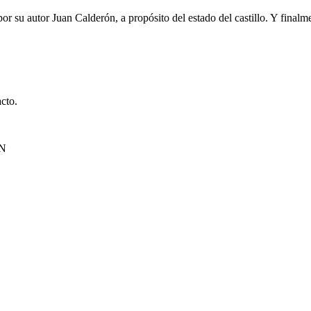
 su autor Juan Calderón, a propósito del estado del castillo. Y finalmen
cto.
ÍN