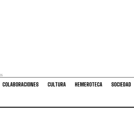
26
COLABORACIONES
CULTURA
HEMEROTECA
SOCIEDAD