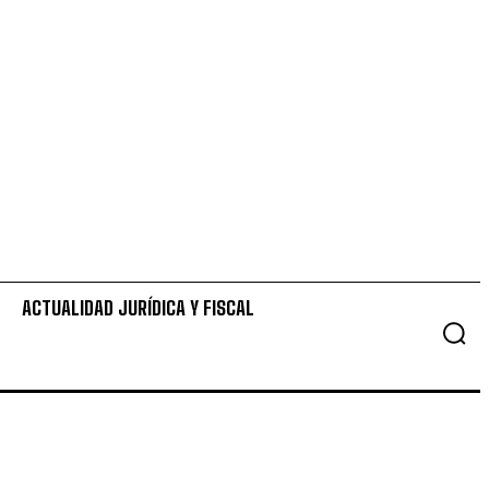
ACTUALIDAD JURÍDICA Y FISCAL