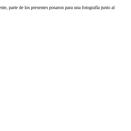
te, parte de los presentes posaron para una fotografía junto al