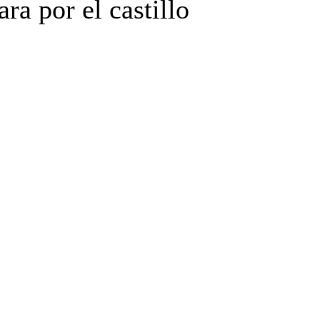
ra por el castillo