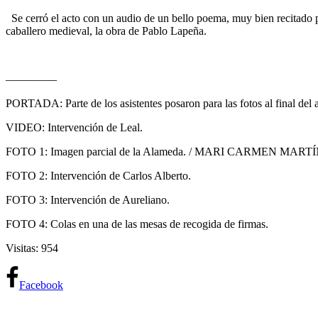
Se cerró el acto con un audio de un bello poema, muy bien recitado por
caballero medieval, la obra de Pablo Lapeña.
————–
PORTADA: Parte de los asistentes posaron para las fotos al final del a
VIDEO: Intervención de Leal.
FOTO 1: Imagen parcial de la Alameda. / MARI CARMEN MART
FOTO 2: Intervención de Carlos Alberto.
FOTO 3: Intervención de Aureliano.
FOTO 4: Colas en una de las mesas de recogida de firmas.
Visitas: 954
Facebook