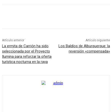
Artículo anterior
Artículo siguiente
La ermita de Carrión ha sido
Los Baldíos de Alburquerque: la
seleccionada por el Proyecto
reversión «compensada»
Ilumina para reforzar la oferta
turística nocturna en la raya