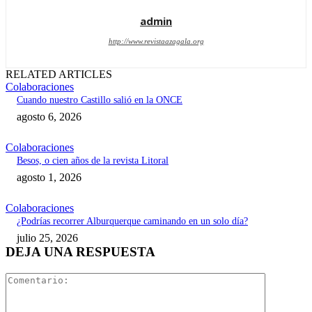
admin
http://www.revistaazagala.org
RELATED ARTICLES
Colaboraciones
Cuando nuestro Castillo salió en la ONCE
agosto 6, 2026
Colaboraciones
Besos, o cien años de la revista Litoral
agosto 1, 2026
Colaboraciones
¿Podrías recorrer Alburquerque caminando en un solo día?
julio 25, 2026
DEJA UNA RESPUESTA
Comentari