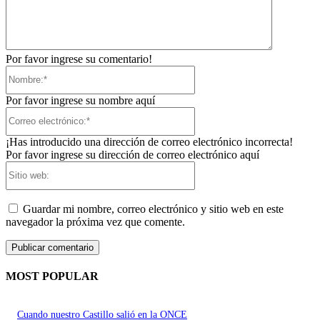
Por favor ingrese su comentario!
Nombre:*
Por favor ingrese su nombre aquí
Correo
electrónico:*
¡Has introducido una dirección de correo electrónico incorrecta!
Por favor ingrese su dirección de correo electrónico aquí
Sitio
web:
Guardar mi nombre, correo electrónico y sitio web en este
navegador la próxima vez que comente.
MOST POPULAR
Cuando nuestro Castillo salió en la ONCE