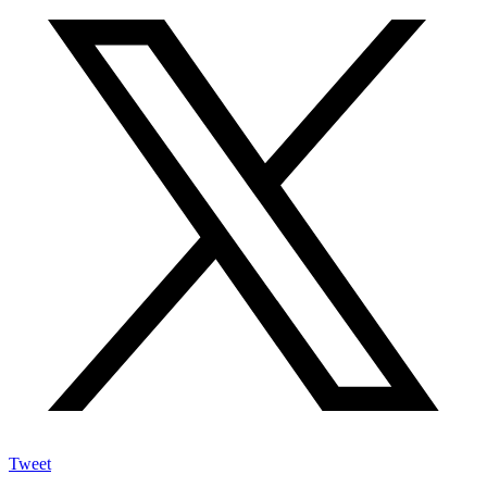
Tweet