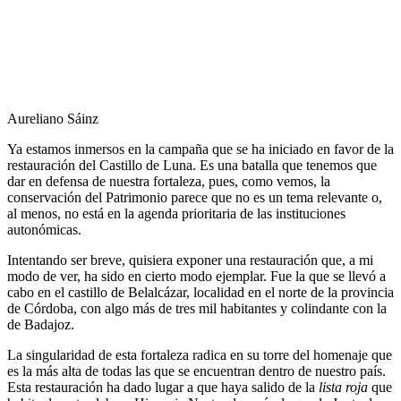
Aureliano Sáinz
Ya estamos inmersos en la campaña que se ha iniciado en favor de la
restauración del Castillo de Luna. Es una batalla que tenemos que
dar en defensa de nuestra fortaleza, pues, como vemos, la
conservación del Patrimonio parece que no es un tema relevante o,
al menos, no está en la agenda prioritaria de las instituciones
autonómicas.
Intentando ser breve, quisiera exponer una restauración que, a mi
modo de ver, ha sido en cierto modo ejemplar. Fue la que se llevó a
cabo en el castillo de Belalcázar, localidad en el norte de la provincia
de Córdoba, con algo más de tres mil habitantes y colindante con la
de Badajoz.
La singularidad de esta fortaleza radica en su torre del homenaje que
es la más alta de todas las que se encuentran dentro de nuestro país.
Esta restauración ha dado lugar a que haya salido de la
lista roja
que