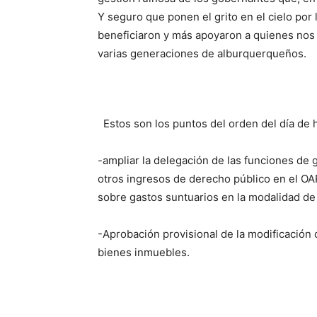
Y seguro que ponen el grito en el cielo por
beneficiaron y más apoyaron a quienes nos 
varias generaciones de alburquerqueños.
Estos son los puntos del orden del día de h
-ampliar la delegación de las funciones de 
otros ingresos de derecho público en el OA
sobre gastos suntuarios en la modalidad de
-Aprobación provisional de la modificación 
bienes inmuebles.