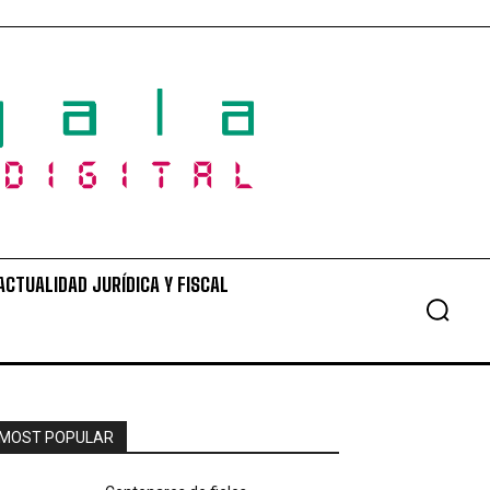
ACTUALIDAD JURÍDICA Y FISCAL
MOST POPULAR