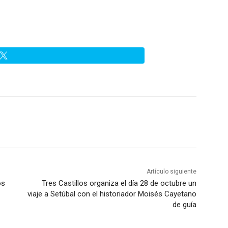
Artículo siguiente
os
Tres Castillos organiza el día 28 de octubre un
viaje a Setúbal con el historiador Moisés Cayetano
de guía