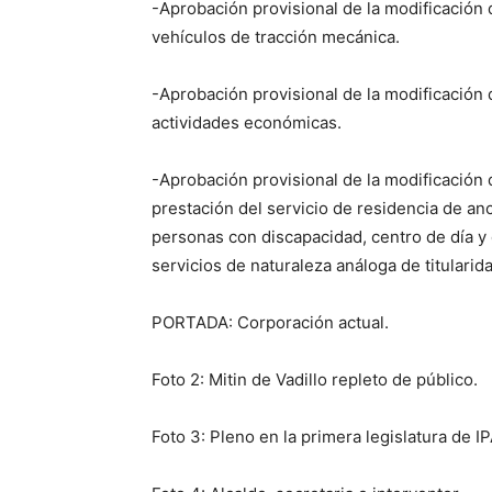
-Aprobación provisional de la modificación 
vehículos de tracción mecánica.
-Aprobación provisional de la modificación 
actividades económicas.
-Aprobación provisional de la modificación d
prestación del servicio de residencia de anc
personas con discapacidad, centro de día y
servicios de naturaleza análoga de titulari
PORTADA: Corporación actual.
Foto 2: Mitin de Vadillo repleto de público.
Foto 3: Pleno en la primera legislatura de I