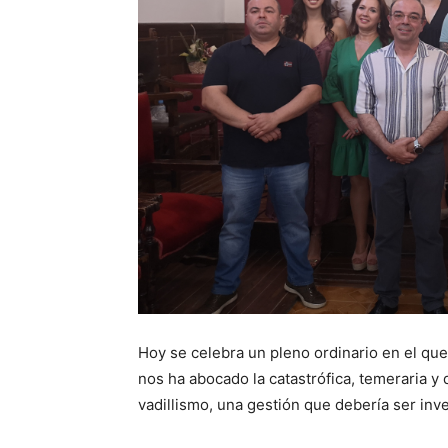
Hoy se celebra un pleno ordinario en el que
nos ha abocado la catastrófica, temeraria y
vadillismo, una gestión que debería ser inv