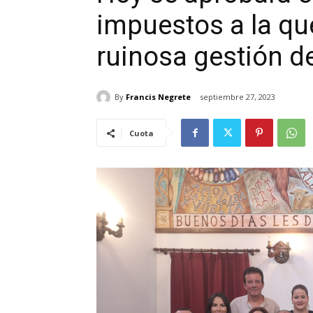
impuestos a la qu
ruinosa gestión de
By
Francis Negrete
septiembre 27, 2023
Cuota