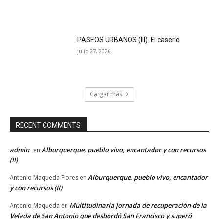
PASEOS URBANOS (III). El caserío
julio 27, 2026
Cargar más
RECENT COMMENTS
admin
Alburquerque, pueblo vivo, encantador y con recursos
en
(II)
Alburquerque, pueblo vivo, encantador
Antonio Maqueda Flores
en
y con recursos (II)
Multitudinaria jornada de recuperación de la
Antonio Maqueda
en
Velada de San Antonio que desbordó San Francisco y superó