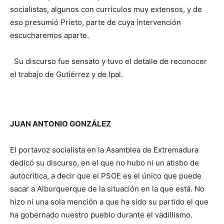
socialistas, algunos con currículos muy extensos, y de
eso presumió Prieto, parte de cuya intervención
escucharemos aparte.
Su discurso fue sensato y tuvo el detalle de reconocer
el trabajo de Gutiérrez y de Ipal.
JUAN ANTONIO GONZÁLEZ
El portavoz socialista en la Asamblea de Extremadura
dedicó su discurso, en el que no hubo ni un atisbo de
autocrítica, a decir que el PSOE es el único que puede
sacar a Alburquerque de la situación en la que está. No
hizo ni una sola mención a que ha sido su partido el que
ha gobernado nuestro pueblo durante el vadillismo.