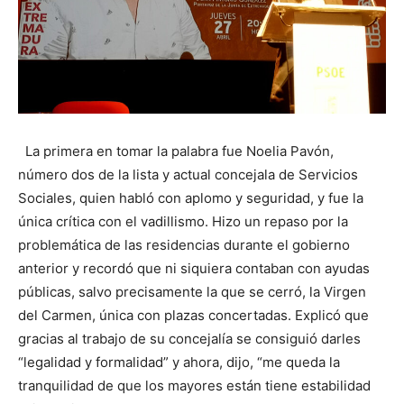
La primera en tomar la palabra fue Noelia Pavón,
número dos de la lista y actual concejala de Servicios
Sociales, quien habló con aplomo y seguridad, y fue la
única crítica con el vadillismo. Hizo un repaso por la
problemática de las residencias durante el gobierno
anterior y recordó que ni siquiera contaban con ayudas
públicas, salvo precisamente la que se cerró, la Virgen
del Carmen, única con plazas concertadas. Explicó que
gracias al trabajo de su concejalía se consiguió darles
“legalidad y formalidad” y ahora, dijo, “me queda la
tranquilidad de que los mayores están tiene estabilidad