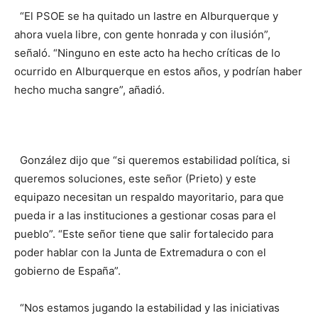
“El PSOE se ha quitado un lastre en Alburquerque y
ahora vuela libre, con gente honrada y con ilusión”,
señaló. “Ninguno en este acto ha hecho críticas de lo
ocurrido en Alburquerque en estos años, y podrían haber
hecho mucha sangre”, añadió.
González dijo que “si queremos estabilidad política, si
queremos soluciones, este señor (Prieto) y este
equipazo necesitan un respaldo mayoritario, para que
pueda ir a las instituciones a gestionar cosas para el
pueblo”. “Este señor tiene que salir fortalecido para
poder hablar con la Junta de Extremadura o con el
gobierno de España”.
“Nos estamos jugando la estabilidad y las iniciativas