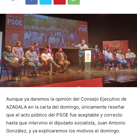
Aunque ya daremos la opinión del Consejo Ejecutivo de
AZAGALA en la carta del domingo, únicamente reseñar
que el acto público del PSOE fue aceptable y correcto
hasta que intervino el diputado socialista, Juan Antonio
González, y ya explicaremos los motivos el domingo.