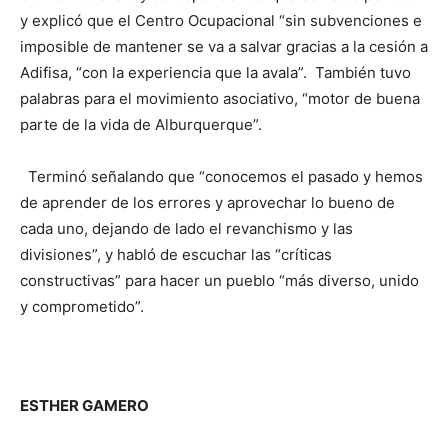
y explicó que el Centro Ocupacional “sin subvenciones e
imposible de mantener se va a salvar gracias a la cesión a
Adifisa, “con la experiencia que la avala”. También tuvo
palabras para el movimiento asociativo, “motor de buena
parte de la vida de Alburquerque”.
Terminó señalando que “conocemos el pasado y hemos
de aprender de los errores y aprovechar lo bueno de
cada uno, dejando de lado el revanchismo y las
divisiones”, y habló de escuchar las “críticas
constructivas” para hacer un pueblo “más diverso, unido
y comprometido”.
ESTHER GAMERO