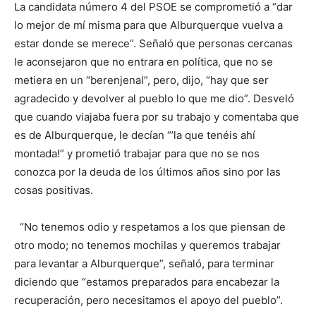
La candidata número 4 del PSOE se comprometió a “dar
lo mejor de mí misma para que Alburquerque vuelva a
estar donde se merece”. Señaló que personas cercanas
le aconsejaron que no entrara en política, que no se
metiera en un “berenjenal”, pero, dijo, “hay que ser
agradecido y devolver al pueblo lo que me dio”. Desveló
que cuando viajaba fuera por su trabajo y comentaba que
es de Alburquerque, le decían “’la que tenéis ahí
montada!” y prometió trabajar para que no se nos
conozca por la deuda de los últimos años sino por las
cosas positivas.
“No tenemos odio y respetamos a los que piensan de
otro modo; no tenemos mochilas y queremos trabajar
para levantar a Alburquerque”, señaló, para terminar
diciendo que “estamos preparados para encabezar la
recuperación, pero necesitamos el apoyo del pueblo”.