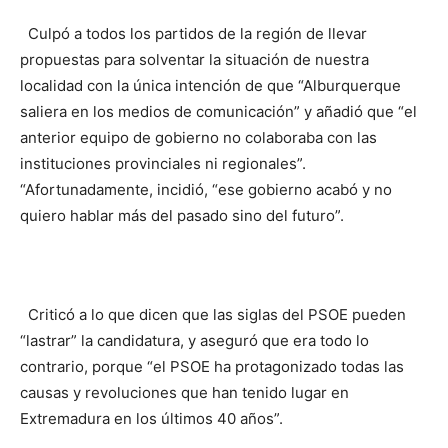
Culpó a todos los partidos de la región de llevar
propuestas para solventar la situación de nuestra
localidad con la única intención de que “Alburquerque
saliera en los medios de comunicación” y añadió que “el
anterior equipo de gobierno no colaboraba con las
instituciones provinciales ni regionales”.
“Afortunadamente, incidió, “ese gobierno acabó y no
quiero hablar más del pasado sino del futuro”.
Criticó a lo que dicen que las siglas del PSOE pueden
“lastrar” la candidatura, y aseguró que era todo lo
contrario, porque “el PSOE ha protagonizado todas las
causas y revoluciones que han tenido lugar en
Extremadura en los últimos 40 años”.