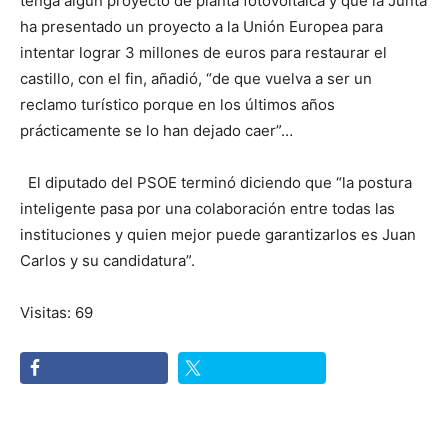
tenga algún proyecto de planta fotovoltaica y que la Junta
ha presentado un proyecto a la Unión Europea para
intentar lograr 3 millones de euros para restaurar el
castillo, con el fin, añadió, “de que vuelva a ser un
reclamo turístico porque en los últimos años
prácticamente se lo han dejado caer”…
El diputado del PSOE terminó diciendo que “la postura
inteligente pasa por una colaboración entre todas las
instituciones y quien mejor puede garantizarlos es Juan
Carlos y su candidatura”.
Visitas: 69