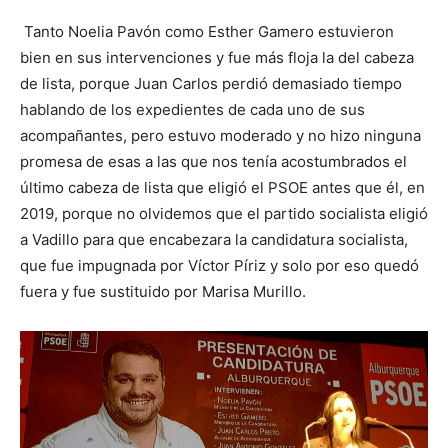
Tanto Noelia Pavón como Esther Gamero estuvieron
bien en sus intervenciones y fue más floja la del cabeza
de lista, porque Juan Carlos perdió demasiado tiempo
hablando de los expedientes de cada uno de sus
acompañantes, pero estuvo moderado y no hizo ninguna
promesa de esas a las que nos tenía acostumbrados el
último cabeza de lista que eligió el PSOE antes que él, en
2019, porque no olvidemos que el partido socialista eligió
a Vadillo para que encabezara la candidatura socialista,
que fue impugnada por Víctor Píriz y solo por eso quedó
fuera y fue sustituido por Marisa Murillo.