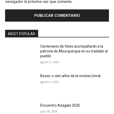
navegador la próxima vez que comente.
MOST POPULAR
Centenares de fieles acompañarán a la
patrona de Alburquerque en su traslado al
pueblo
agosto 2, 2026
Besos, o cien años de la revista Litoral
agosto 1, 2026
Encuentro Azagala 2026
julio 30, 2026