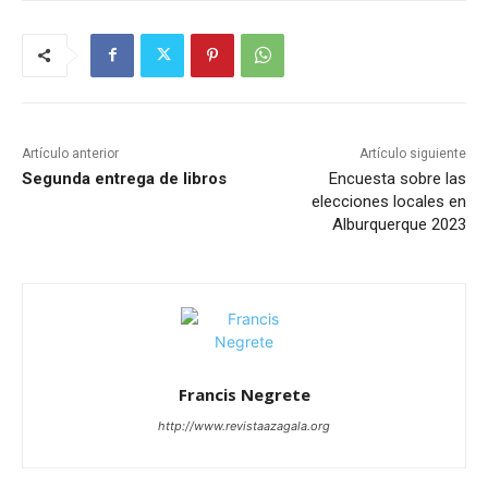
Artículo anterior
Artículo siguiente
Segunda entrega de libros
Encuesta sobre las
elecciones locales en
Alburquerque 2023
Francis Negrete
http://www.revistaazagala.org