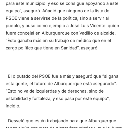
para este municipio, y eso se consigue apoyando a este
equipo”, aseguró. Añadió que ninguno de la lista del
PSOE viene a servirse de la política, sino a servir al
pueblo, y puso como ejemplo a José Luis Vicente, quien
fuera concejal en Alburquerque con Vadillo de alcalde.
“Éste ganaba más en su trabajo de médico que en el
cargo político que tiene en Sanidad”, aseguró.
El diputado del PSOE fue a más y aseguró que “si gana
esta gente, el futuro de Alburquerque está asegurado”.
“Esto no va de izquierdas y de derechas, sino de
estabilidad y fortaleza, y eso pasa por este equipo”,
incidió.
Desveló que están trabajando para que Alburquerque