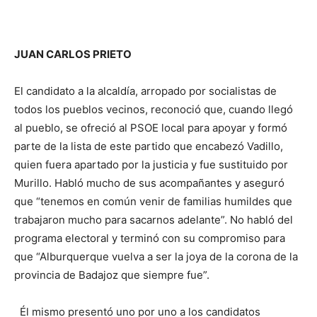
JUAN CARLOS PRIETO
El candidato a la alcaldía, arropado por socialistas de
todos los pueblos vecinos, reconoció que, cuando llegó
al pueblo, se ofreció al PSOE local para apoyar y formó
parte de la lista de este partido que encabezó Vadillo,
quien fuera apartado por la justicia y fue sustituido por
Murillo. Habló mucho de sus acompañantes y aseguró
que “tenemos en común venir de familias humildes que
trabajaron mucho para sacarnos adelante”. No habló del
programa electoral y terminó con su compromiso para
que “Alburquerque vuelva a ser la joya de la corona de la
provincia de Badajoz que siempre fue”.
Él mismo presentó uno por uno a los candidatos