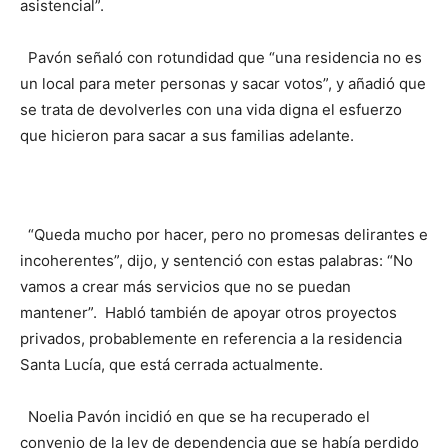
asistencial”.
Pavón señaló con rotundidad que “una residencia no es
un local para meter personas y sacar votos”, y añadió que
se trata de devolverles con una vida digna el esfuerzo
que hicieron para sacar a sus familias adelante.
“Queda mucho por hacer, pero no promesas delirantes e
incoherentes”, dijo, y sentenció con estas palabras: “No
vamos a crear más servicios que no se puedan
mantener”. Habló también de apoyar otros proyectos
privados, probablemente en referencia a la residencia
Santa Lucía, que está cerrada actualmente.
Noelia Pavón incidió en que se ha recuperado el
convenio de la ley de dependencia que se había perdido