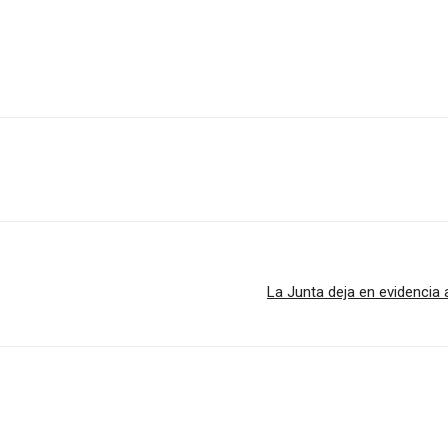
La Junta deja en evidencia a