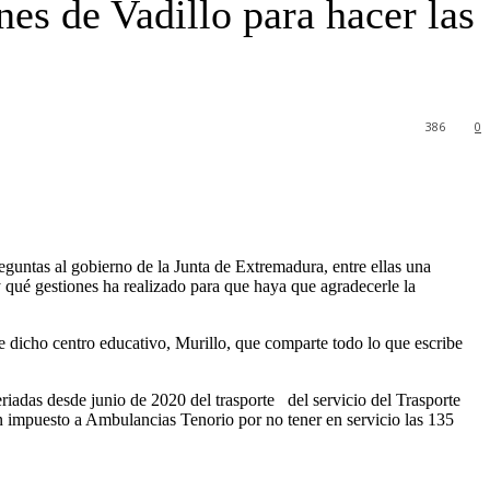
es de Vadillo para hacer las
386
0
guntas al gobierno de la Junta de Extremadura, entre ellas una
 qué gestiones ha realizado para que haya que agradecerle la
 dicho centro educativo, Murillo, que comparte todo lo que escribe
riadas desde junio de 2020 del trasporte del servicio del Trasporte
an impuesto a Ambulancias Tenorio por no tener en servicio las 135