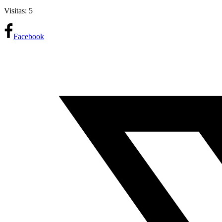
Visitas: 5
Facebook