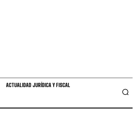
ACTUALIDAD JURÍDICA Y FISCAL