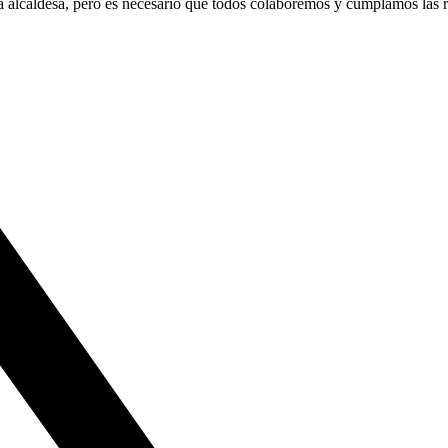
a alcaldesa, pero es necesario que todos colaboremos y cumplamos las r