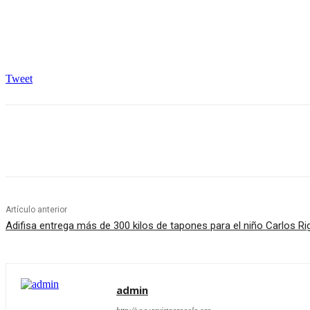
Tweet
Cuota
Artículo anterior
Adifisa entrega más de 300 kilos de tapones para el niño Carlos Ri
admin