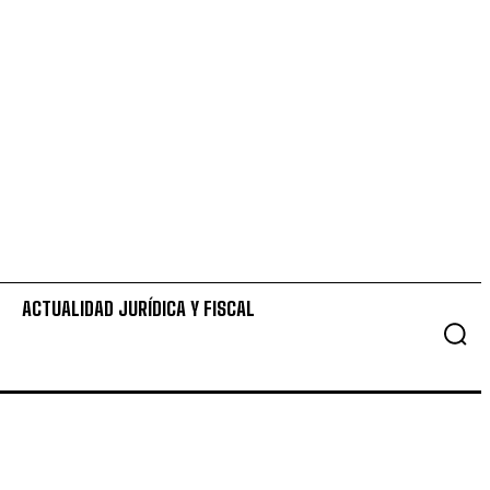
ACTUALIDAD JURÍDICA Y FISCAL