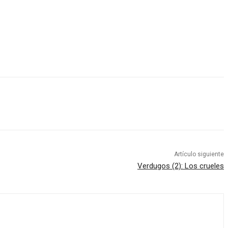
Artículo siguiente
Verdugos (2): Los crueles