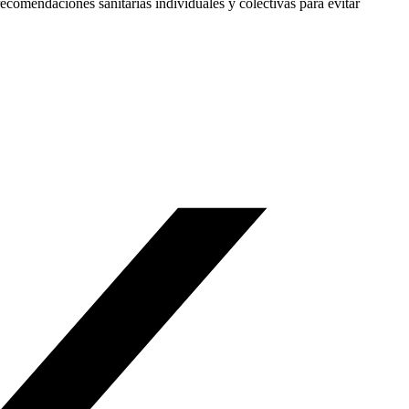
ecomendaciones sanitarias individuales y colectivas para evitar