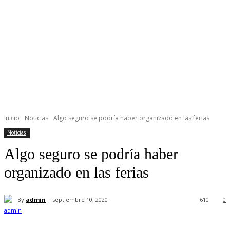
Inicio
Noticias
Algo seguro se podría haber organizado en las ferias
Noticias
Algo seguro se podría haber
organizado en las ferias
By
admin
septiembre 10, 2020
610
0