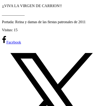
¡¡VIVA LA VIRGEN DE CARRION!!
____________
Portada: Reina y damas de las fiestas patronales de 2011
Visitas: 15
Facebook