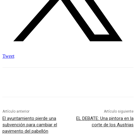
Tweet
Artículo anterior
Artículo siguiente
El ayuntamiento pierde una
EL DEBATE: Una pintora en la
subvención para cambiar el
corte de los Austrias
pavimento del pabellón