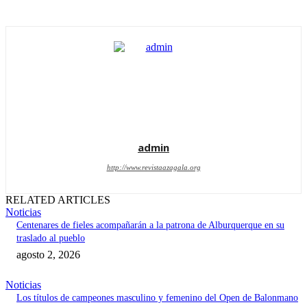
admin
http://www.revistaazagala.org
RELATED ARTICLES
Noticias
Centenares de fieles acompañarán a la patrona de Alburquerque en su
traslado al pueblo
agosto 2, 2026
Noticias
Los títulos de campeones masculino y femenino del Open de Balonmano