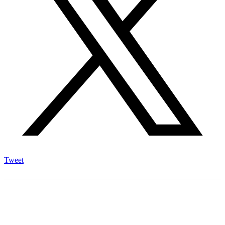
Tweet