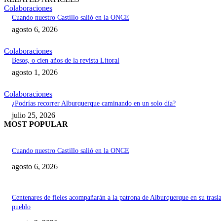
Colaboraciones
Cuando nuestro Castillo salió en la ONCE
agosto 6, 2026
Colaboraciones
Besos, o cien años de la revista Litoral
agosto 1, 2026
Colaboraciones
¿Podrías recorrer Alburquerque caminando en un solo día?
julio 25, 2026
MOST POPULAR
Cuando nuestro Castillo salió en la ONCE
agosto 6, 2026
Centenares de fieles acompañarán a la patrona de Alburquerque en su trasl
pueblo