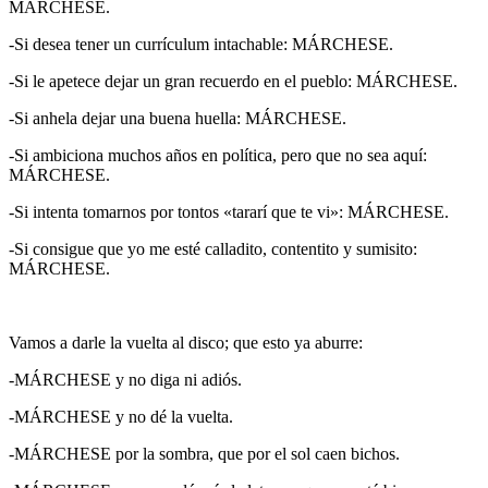
MÁRCHESE.
-Si desea tener un currículum intachable: MÁRCHESE.
-Si le apetece dejar un gran recuerdo en el pueblo: MÁRCHESE.
-Si anhela dejar una buena huella: MÁRCHESE.
-Si ambiciona muchos años en política, pero que no sea aquí:
MÁRCHESE.
-Si intenta tomarnos por tontos «tararí que te vi»: MÁRCHESE.
-Si consigue que yo me esté calladito, contentito y sumisito:
MÁRCHESE.
Vamos a darle la vuelta al disco; que esto ya aburre:
-MÁRCHESE y no diga ni adiós.
-MÁRCHESE y no dé la vuelta.
-MÁRCHESE por la sombra, que por el sol caen bichos.