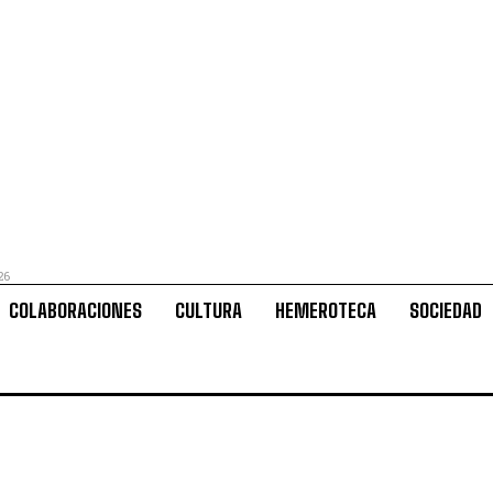
26
COLABORACIONES
CULTURA
HEMEROTECA
SOCIEDAD