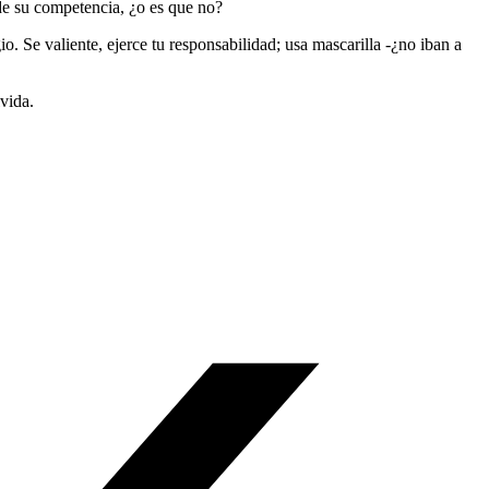
 de su competencia, ¿o es que no?
. Se valiente, ejerce tu responsabilidad; usa mascarilla -¿no iban a
vida.