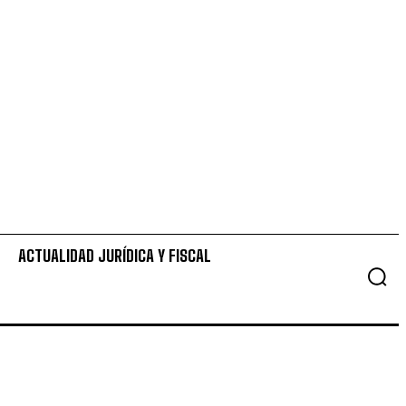
ACTUALIDAD JURÍDICA Y FISCAL