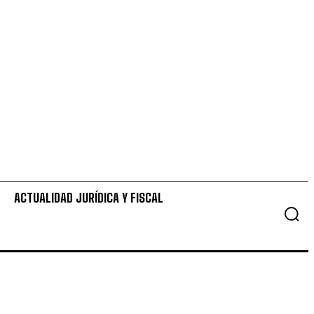
ACTUALIDAD JURÍDICA Y FISCAL