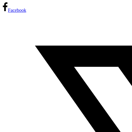
Facebook