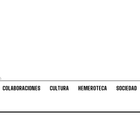
6
COLABORACIONES
CULTURA
HEMEROTECA
SOCIEDAD