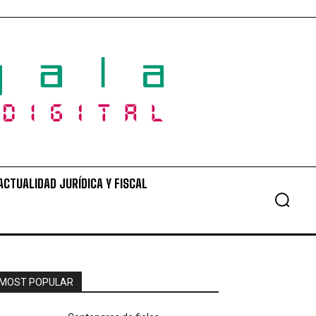
ACTUALIDAD JURÍDICA Y FISCAL
MOST POPULAR