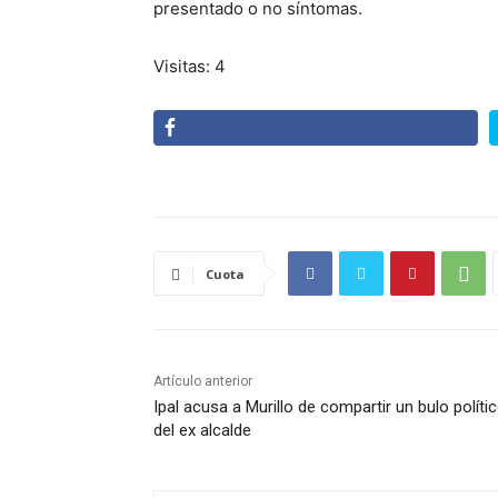
presentado o no síntomas.
Visitas: 4
Cuota
Artículo anterior
Ipal acusa a Murillo de compartir un bulo políti
del ex alcalde