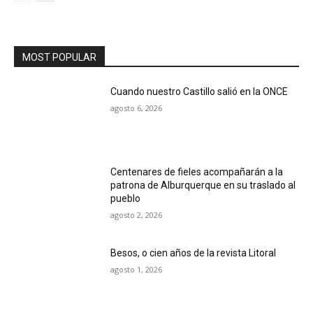
MOST POPULAR
Cuando nuestro Castillo salió en la ONCE
agosto 6, 2026
Centenares de fieles acompañarán a la
patrona de Alburquerque en su traslado al
pueblo
agosto 2, 2026
Besos, o cien años de la revista Litoral
agosto 1, 2026