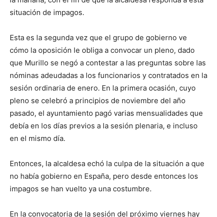
situación de impagos.
Esta es la segunda vez que el grupo de gobierno ve
cómo la oposición le obliga a convocar un pleno, dado
que Murillo se negó a contestar a las preguntas sobre las
nóminas adeudadas a los funcionarios y contratados en la
sesión ordinaria de enero. En la primera ocasión, cuyo
pleno se celebró a principios de noviembre del año
pasado, el ayuntamiento pagó varias mensualidades que
debía en los días previos a la sesión plenaria, e incluso
en el mismo día.
Entonces, la alcaldesa echó la culpa de la situación a que
no había gobierno en España, pero desde entonces los
impagos se han vuelto ya una costumbre.
En la convocatoria de la sesión del próximo viernes hay