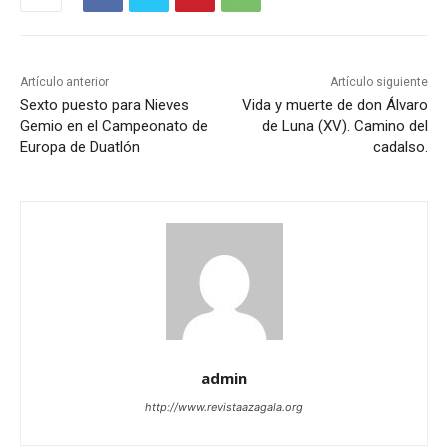
Artículo anterior
Artículo siguiente
Sexto puesto para Nieves
Vida y muerte de don Álvaro
Gemio en el Campeonato de
de Luna (XV). Camino del
Europa de Duatlón
cadalso.
admin
http://www.revistaazagala.org