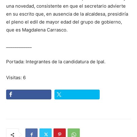
una novedad, consistente en que el secretario advierte
en su escrito que, en ausencia de la alcaldesa, presidiría
el pleno el edil de mayor edad del grupo de gobierno,
que es Magdalena Carrasco.
____________
Portada: Integrantes de la candidatura de Ipal.
Visitas: 6