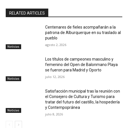
RELATED ARTICLES
Centenares de fieles acompañarán a la
patrona de Alburquerque en su traslado al
pueblo
agosto 2, 2026
Noticias
Los títulos de campeones masculino y
femenino del Open de Balonmano Playa
se fueron para Madrid y Oporto
julio 12, 2026
Noticias
Satisfacción municipal tras la reunión con
el Consejero de Cultura y Turismo para
tratar del futuro del castillo, la hospedería
y Contempopránea
Noticias
julio 8, 2026