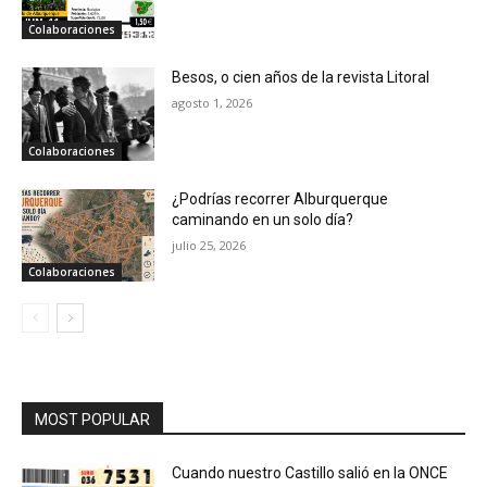
Colaboraciones
Besos, o cien años de la revista Litoral
agosto 1, 2026
Colaboraciones
¿Podrías recorrer Alburquerque
caminando en un solo día?
julio 25, 2026
Colaboraciones
MOST POPULAR
Cuando nuestro Castillo salió en la ONCE