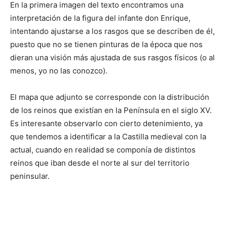
En la primera imagen del texto encontramos una
interpretación de la figura del infante don Enrique,
intentando ajustarse a los rasgos que se describen de él,
puesto que no se tienen pinturas de la época que nos
dieran una visión más ajustada de sus rasgos físicos (o al
menos, yo no las conozco).
El mapa que adjunto se corresponde con la distribución
de los reinos que existían en la Península en el siglo XV.
Es interesante observarlo con cierto detenimiento, ya
que tendemos a identificar a la Castilla medieval con la
actual, cuando en realidad se componía de distintos
reinos que iban desde el norte al sur del territorio
peninsular.