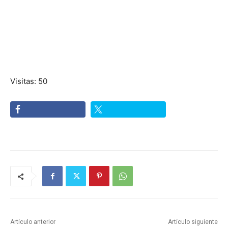
Visitas: 50
Artículo anterior
Artículo siguiente