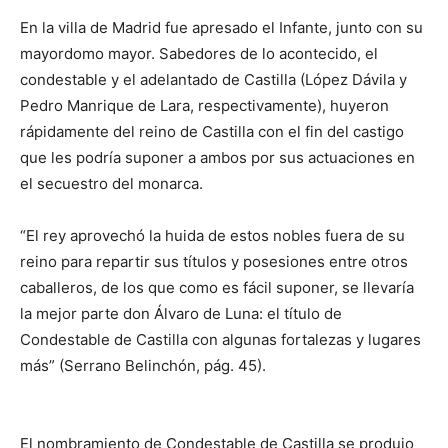
En la villa de Madrid fue apresado el Infante, junto con su
mayordomo mayor. Sabedores de lo acontecido, el
condestable y el adelantado de Castilla (López Dávila y
Pedro Manrique de Lara, respectivamente), huyeron
rápidamente del reino de Castilla con el fin del castigo
que les podría suponer a ambos por sus actuaciones en
el secuestro del monarca.
“El rey aprovechó la huida de estos nobles fuera de su
reino para repartir sus títulos y posesiones entre otros
caballeros, de los que como es fácil suponer, se llevaría
la mejor parte don Álvaro de Luna: el título de
Condestable de Castilla con algunas fortalezas y lugares
más” (Serrano Belinchón, pág. 45).
El nombramiento de Condestable de Castilla se produjo