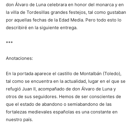
don Álvaro de Luna celebrara en honor del monarca y en
la villa de Tordesillas grandes festejos, tal como gustaban
por aquellas fechas de la Edad Media. Pero todo esto lo
describiré en la siguiente entrega.
***
Anotaciones:
En la portada aparece el castillo de Montalbán (Toledo),
tal como se encuentra en la actualidad, lugar en el que se
refugió Juan II, acompañado de don Álvaro de Luna y
otros de sus seguidores. Hemos de ser conscientes de
que el estado de abandono o semiabandono de las
fortalezas medievales españolas es una constante en
nuestro país.