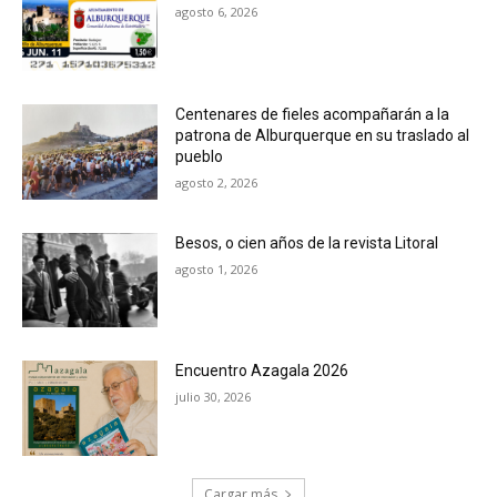
agosto 6, 2026
Centenares de fieles acompañarán a la
patrona de Alburquerque en su traslado al
pueblo
agosto 2, 2026
Besos, o cien años de la revista Litoral
agosto 1, 2026
Encuentro Azagala 2026
julio 30, 2026
Cargar más