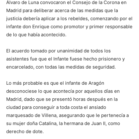
Álvaro de Luna convocaron el Consejo de la Corona en
Madrid para deliberar acerca de las medidas que la
justicia debería aplicar a los rebeldes, comenzando por el
infante don Enrique como promotor y primer responsable
de lo que había acontecido.
El acuerdo tomado por unanimidad de todos los
asistentes fue que el Infante fuese hecho prisionero y
encarcelado, con todas las medidas de seguridad.
Lo más probable es que el infante de Aragón
desconociese lo que acontecía por aquellos días en
Madrid, dado que se presentó horas después en la
ciudad para conseguir a toda costa el ansiado
marquesado de Villena, asegurando que le pertenecía a
su mujer doña Catalina, la hermana de Juan II, como
derecho de dote.