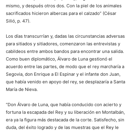
mismo, y después otros dos. Con la piel de los animales
sacrificados hicieron albercas para el calzado” (César
Silió, p. 47).
Los días transcurrían y, dadas las circunstancias adversas
para sitiados y sitiadores, comenzaron las entrevistas y
cabildeos entre ambos bandos para encontrar una salida.
Como buen diplomático, Álvaro de Luna gestionó el
acuerdo entre las partes, de modo que el rey marcharía a
Segovia, don Enrique a El Espinar y el infante don Juan,
que había venido en apoyo del rey, se desplazaría a Santa
María de Nieva.
“Don Álvaro de Luna, que había conducido con acierto y
fortuna la escapada del Rey y su liberación en Montalbán,
era ya la figura más destacada de la corte. Satisfecho, sin
duda, del éxito logrado y de las muestras que el Rey le