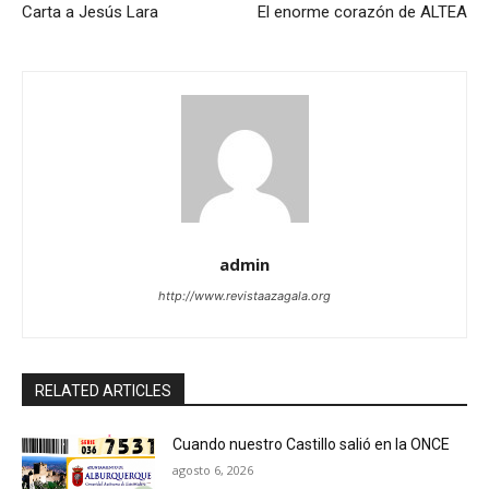
Carta a Jesús Lara
El enorme corazón de ALTEA
admin
http://www.revistaazagala.org
RELATED ARTICLES
Cuando nuestro Castillo salió en la ONCE
agosto 6, 2026