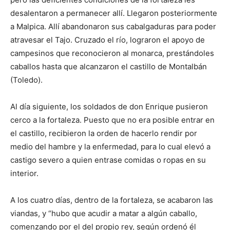
desalentaron a permanecer allí. Llegaron posteriormente
a Malpica. Allí abandonaron sus cabalgaduras para poder
atravesar el Tajo. Cruzado el río, lograron el apoyo de
campesinos que reconocieron al monarca, prestándoles
caballos hasta que alcanzaron el castillo de Montalbán
(Toledo).
Al día siguiente, los soldados de don Enrique pusieron
cerco a la fortaleza. Puesto que no era posible entrar en
el castillo, recibieron la orden de hacerlo rendir por
medio del hambre y la enfermedad, para lo cual elevó a
castigo severo a quien entrase comidas o ropas en su
interior.
A los cuatro días, dentro de la fortaleza, se acabaron las
viandas, y “hubo que acudir a matar a algún caballo,
comenzando por el del propio rey, según ordenó él