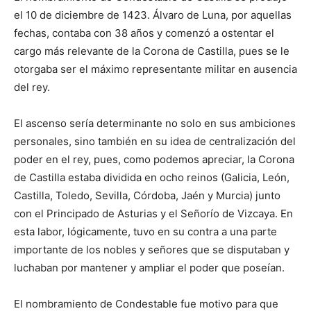
el 10 de diciembre de 1423. Álvaro de Luna, por aquellas
fechas, contaba con 38 años y comenzó a ostentar el
cargo más relevante de la Corona de Castilla, pues se le
otorgaba ser el máximo representante militar en ausencia
del rey.
El ascenso sería determinante no solo en sus ambiciones
personales, sino también en su idea de centralización del
poder en el rey, pues, como podemos apreciar, la Corona
de Castilla estaba dividida en ocho reinos (Galicia, León,
Castilla, Toledo, Sevilla, Córdoba, Jaén y Murcia) junto
con el Principado de Asturias y el Señorío de Vizcaya. En
esta labor, lógicamente, tuvo en su contra a una parte
importante de los nobles y señores que se disputaban y
luchaban por mantener y ampliar el poder que poseían.
El nombramiento de Condestable fue motivo para que