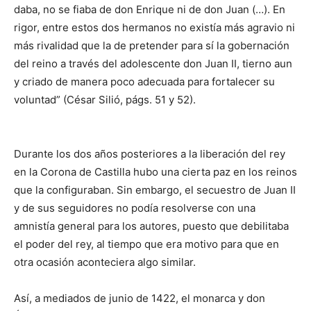
daba, no se fiaba de don Enrique ni de don Juan (…). En
rigor, entre estos dos hermanos no existía más agravio ni
más rivalidad que la de pretender para sí la gobernación
del reino a través del adolescente don Juan II, tierno aun
y criado de manera poco adecuada para fortalecer su
voluntad” (César Silió, págs. 51 y 52).
Durante los dos años posteriores a la liberación del rey
en la Corona de Castilla hubo una cierta paz en los reinos
que la configuraban. Sin embargo, el secuestro de Juan II
y de sus seguidores no podía resolverse con una
amnistía general para los autores, puesto que debilitaba
el poder del rey, al tiempo que era motivo para que en
otra ocasión aconteciera algo similar.
Así, a mediados de junio de 1422, el monarca y don