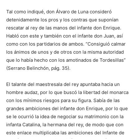
Tal como indiqué, don Álvaro de Luna consideró
detenidamente los pros y los contras que suponían
rescatar al rey de las manos del infante don Enrique.
Habló con este y también con el infante don Juan, así
como con los partidarios de ambos. “Consiguió calmar
los ánimos de unos y de otros con la misma autoridad
que lo había hecho con los amotinados de Tordesillas”
(Serrano Belinchón, pág. 35).
El talante del maestresala del rey apuntaba hacia un
hombre audaz, por lo que buscó la libertad del monarca
con los mínimos riesgos para su figura. Sabía de las
grandes ambiciones del infante don Enrique, por lo que
se le ocurrió la idea de negociar su matrimonio con la
infanta Catalina, la hermana del rey, de modo que con
este enlace multiplicaba las ambiciones del Infante de