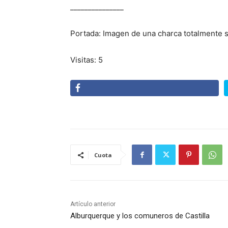
_______________
Portada: Imagen de una charca totalmente 
Visitas: 5
Cuota
Artículo anterior
Alburquerque y los comuneros de Castilla