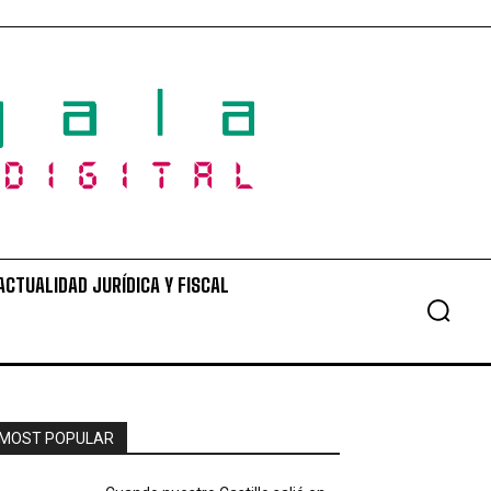
ACTUALIDAD JURÍDICA Y FISCAL
MOST POPULAR