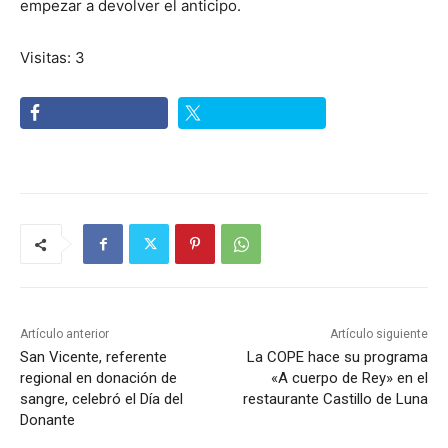
empezar a devolver el anticipo.
Visitas: 3
Artículo anterior
Artículo siguiente
San Vicente, referente
La COPE hace su programa
regional en donación de
«A cuerpo de Rey» en el
sangre, celebró el Día del
restaurante Castillo de Luna
Donante