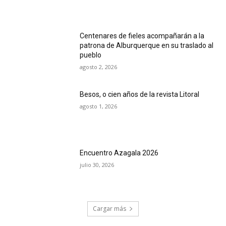
Centenares de fieles acompañarán a la
patrona de Alburquerque en su traslado al
pueblo
agosto 2, 2026
Besos, o cien años de la revista Litoral
agosto 1, 2026
Encuentro Azagala 2026
julio 30, 2026
Cargar más