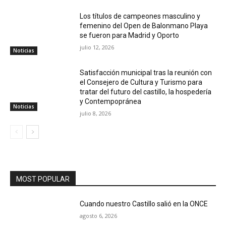
Los títulos de campeones masculino y
femenino del Open de Balonmano Playa
se fueron para Madrid y Oporto
julio 12, 2026
Noticias
Satisfacción municipal tras la reunión con
el Consejero de Cultura y Turismo para
tratar del futuro del castillo, la hospedería
y Contempopránea
Noticias
julio 8, 2026
MOST POPULAR
Cuando nuestro Castillo salió en la ONCE
agosto 6, 2026