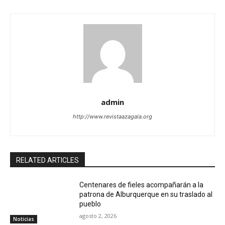
admin
http://www.revistaazagala.org
RELATED ARTICLES
Centenares de fieles acompañarán a la
patrona de Alburquerque en su traslado al
pueblo
agosto 2, 2026
Noticias