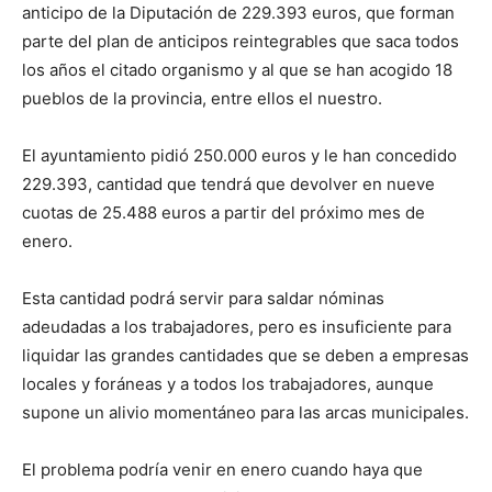
anticipo de la Diputación de 229.393 euros, que forman
parte del plan de anticipos reintegrables que saca todos
los años el citado organismo y al que se han acogido 18
pueblos de la provincia, entre ellos el nuestro.
El ayuntamiento pidió 250.000 euros y le han concedido
229.393, cantidad que tendrá que devolver en nueve
cuotas de 25.488 euros a partir del próximo mes de
enero.
Esta cantidad podrá servir para saldar nóminas
adeudadas a los trabajadores, pero es insuficiente para
liquidar las grandes cantidades que se deben a empresas
locales y foráneas y a todos los trabajadores, aunque
supone un alivio momentáneo para las arcas municipales.
El problema podría venir en enero cuando haya que