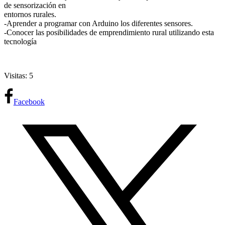
de sensorización en
entornos rurales.
-Aprender a programar con Arduino los diferentes sensores.
-Conocer las posibilidades de emprendimiento rural utilizando esta
tecnología
Visitas: 5
Facebook