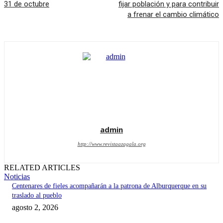
31 de octubre
fijar población y para contribuir
a frenar el cambio climático
admin
http://www.revistaazagala.org
RELATED ARTICLES
Noticias
Centenares de fieles acompañarán a la patrona de Alburquerque en su
traslado al pueblo
agosto 2, 2026