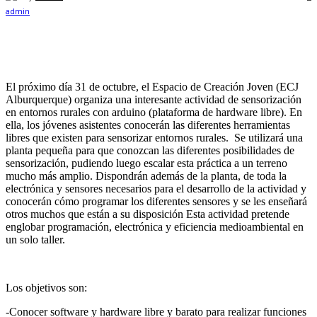
El próximo día 31 de octubre, el Espacio de Creación Joven (ECJ
Alburquerque) organiza una interesante actividad de sensorización
en entornos rurales con arduino (plataforma de hardware libre). En
ella, los jóvenes asistentes conocerán las diferentes herramientas
libres que existen para sensorizar entornos rurales. Se utilizará una
planta pequeña para que conozcan las diferentes posibilidades de
sensorización, pudiendo luego escalar esta práctica a un terreno
mucho más amplio. Dispondrán además de la planta, de toda la
electrónica y sensores necesarios para el desarrollo de la actividad y
conocerán cómo programar los diferentes sensores y se les enseñará
otros muchos que están a su disposición Esta actividad pretende
englobar programación, electrónica y eficiencia medioambiental en
un solo taller.
Los objetivos son:
-Conocer software y hardware libre y barato para realizar funciones