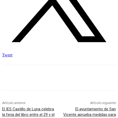
Tweet
Artículo anterior
Artículo siguiente
El IES Castillo de Luna celebra
El ayuntamiento de San
la feria del libro entre el 29 y el
Vicente aprueba medidas para