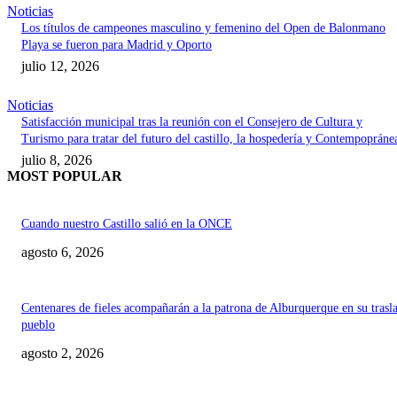
Noticias
Los títulos de campeones masculino y femenino del Open de Balonmano
Playa se fueron para Madrid y Oporto
julio 12, 2026
Noticias
Satisfacción municipal tras la reunión con el Consejero de Cultura y
Turismo para tratar del futuro del castillo, la hospedería y Contempopráne
julio 8, 2026
MOST POPULAR
Cuando nuestro Castillo salió en la ONCE
agosto 6, 2026
Centenares de fieles acompañarán a la patrona de Alburquerque en su trasl
pueblo
agosto 2, 2026