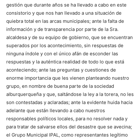
gestión que durante años se ha llevado a cabo en este
consistorio y que nos han llevado a una situación de
quiebra total en las arcas municipales; ante la falta de
información y de transparencia por parte de la Sra.
alcaldesa y de su equipo de gobierno, que se encuentran
superados por los acontecimiento, sin respuestas de
ninguna índole y con el único afán de esconder las
respuestas y la auténtica realidad de todo lo que está
aconteciendo; ante las preguntas y cuestiones de
enorme importancia que les vienen planteando nuestro
grupo, en nombre de buena parte de la sociedad
alburquerqueña y que, saltándose la ley a la torera, no les
son contestadas y aclaradas; ante la evidente huida hacia
adelante que están llevando a cabo nuestros
responsables políticos locales, para no resolver nada y
para tratar de salvarse ellos del desastre que se avecina;
el Grupo Municipal IPAL, como representantes legítimo