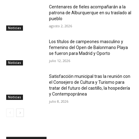
Centenares de fieles acompañarán a la
patrona de Alburquerque en su traslado al
pueblo
agosto 2, 2026
Noticias
Los títulos de campeones masculino y
femenino del Open de Balonmano Playa
se fueron para Madrid y Oporto
julio 12, 2026
Noticias
Satisfacción municipal tras la reunión con
el Consejero de Cultura y Turismo para
tratar del futuro del castillo, la hospedería
y Contempopránea
Noticias
julio 8, 2026