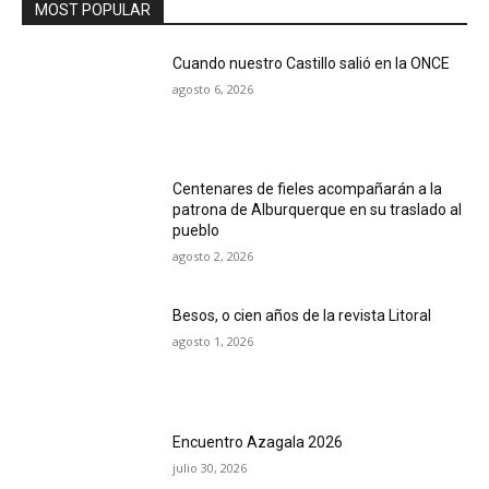
MOST POPULAR
Cuando nuestro Castillo salió en la ONCE
agosto 6, 2026
Centenares de fieles acompañarán a la
patrona de Alburquerque en su traslado al
pueblo
agosto 2, 2026
Besos, o cien años de la revista Litoral
agosto 1, 2026
Encuentro Azagala 2026
julio 30, 2026