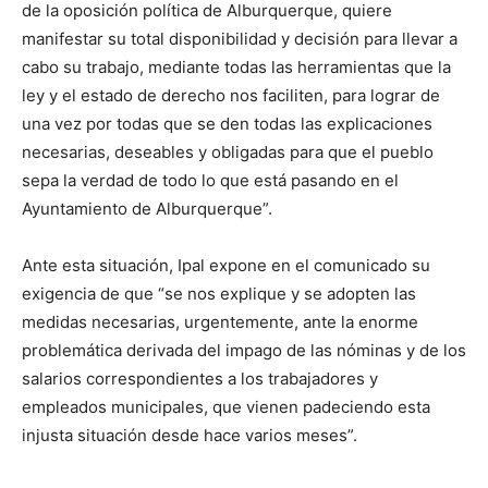
de la oposición política de Alburquerque, quiere
manifestar su total disponibilidad y decisión para llevar a
cabo su trabajo, mediante todas las herramientas que la
ley y el estado de derecho nos faciliten, para lograr de
una vez por todas que se den todas las explicaciones
necesarias, deseables y obligadas para que el pueblo
sepa la verdad de todo lo que está pasando en el
Ayuntamiento de Alburquerque”.
Ante esta situación, Ipal expone en el comunicado su
exigencia de que “se nos explique y se adopten las
medidas necesarias, urgentemente, ante la enorme
problemática derivada del impago de las nóminas y de los
salarios correspondientes a los trabajadores y
empleados municipales, que vienen padeciendo esta
injusta situación desde hace varios meses”.