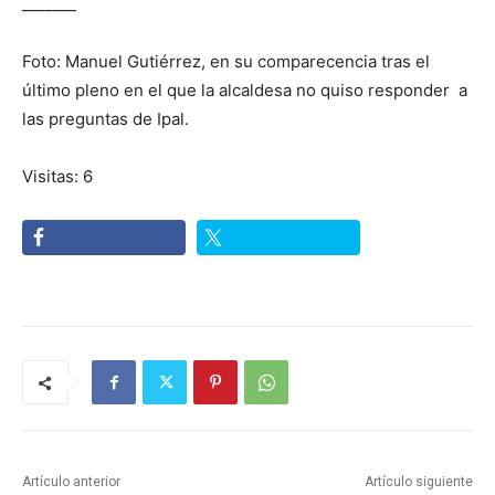
_______
Foto: Manuel Gutiérrez, en su comparecencia tras el
último pleno en el que la alcaldesa no quiso responder a
las preguntas de Ipal.
Visitas: 6
Artículo anterior
Artículo siguiente