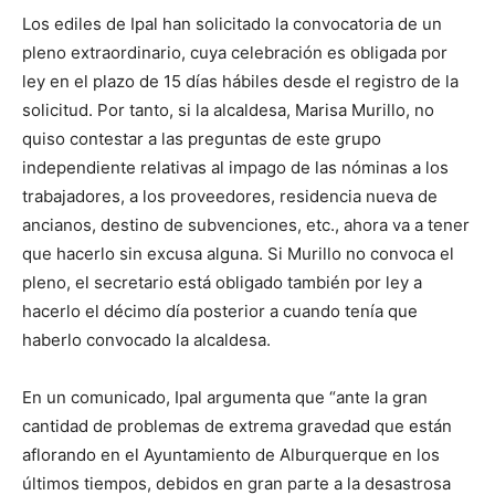
Los ediles de Ipal han solicitado la convocatoria de un
pleno extraordinario, cuya celebración es obligada por
ley en el plazo de 15 días hábiles desde el registro de la
solicitud. Por tanto, si la alcaldesa, Marisa Murillo, no
quiso contestar a las preguntas de este grupo
independiente relativas al impago de las nóminas a los
trabajadores, a los proveedores, residencia nueva de
ancianos, destino de subvenciones, etc., ahora va a tener
que hacerlo sin excusa alguna. Si Murillo no convoca el
pleno, el secretario está obligado también por ley a
hacerlo el décimo día posterior a cuando tenía que
haberlo convocado la alcaldesa.
En un comunicado, Ipal argumenta que “ante la gran
cantidad de problemas de extrema gravedad que están
aflorando en el Ayuntamiento de Alburquerque en los
últimos tiempos, debidos en gran parte a la desastrosa