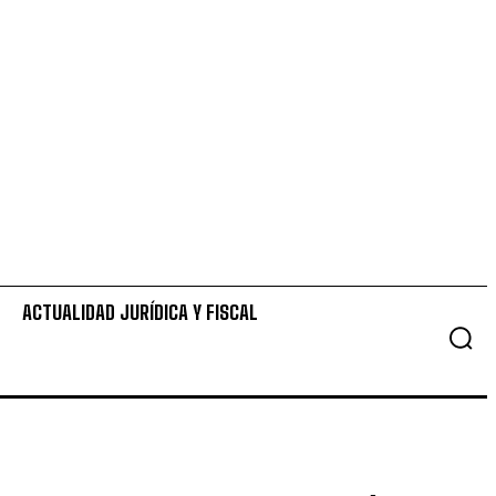
ACTUALIDAD JURÍDICA Y FISCAL