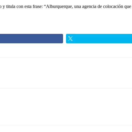
blo y titula con esta frase: “Alburquerque, una agencia de colocación qu