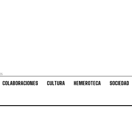
26
COLABORACIONES
CULTURA
HEMEROTECA
SOCIEDAD